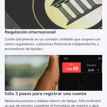
Regulación internacional
Confíe únicamente en un corredor confiable que coopere con
varios reguladores, comisiones financieras independientes y
proveedores de liquidez.
Sólo 3 pasos para registrar una cuenta
Mínima burocracia y máximo ahorro de tiempo. Sólo le llevará
un par de minutos completar el formulario de registro y abrir