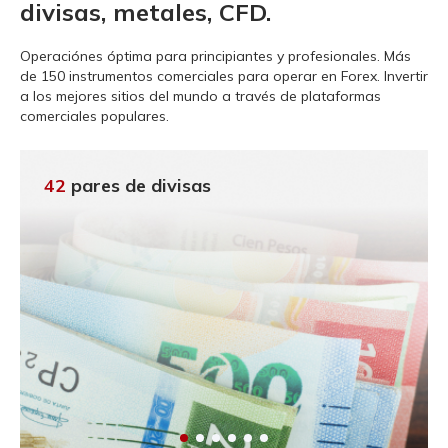
divisas, metales, CFD.
Operaciónes óptima para principiantes y profesionales.
Más
de 150 instrumentos comerciales para operar en Forex. Invertir
a los mejores sitios del mundo a través de plataformas
comerciales populares.
42
pares de divisas