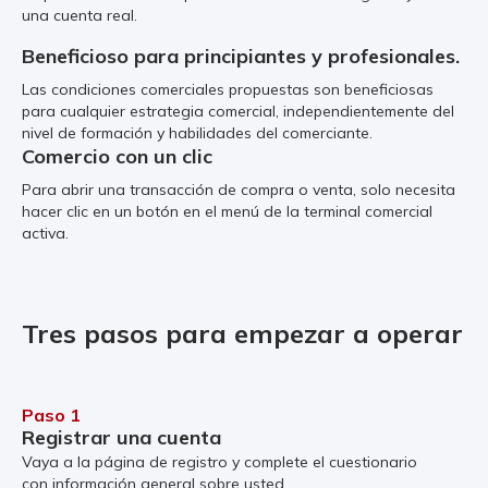
una cuenta real.
Beneficioso para principiantes y profesionales.
Las condiciones comerciales propuestas son beneficiosas
para cualquier estrategia comercial, independientemente del
nivel de formación y habilidades del comerciante.
Comercio con un clic
Para abrir una transacción de compra o venta, solo necesita
hacer clic en un botón en el menú de la terminal comercial
activa.
Tres pasos para empezar a operar
Paso 1
Registrar una cuenta
Vaya a la página de registro y complete el cuestionario
con información general sobre usted.