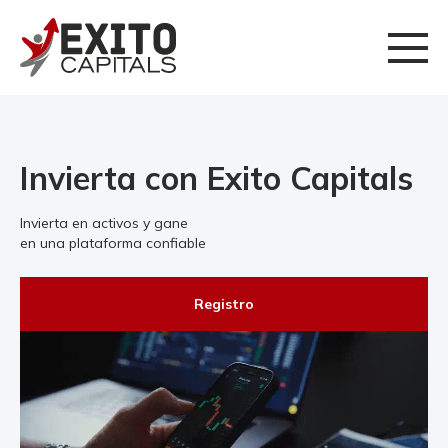
Invierta con Exito Capitals
Invierta en activos y gane
en una plataforma confiable
Registro