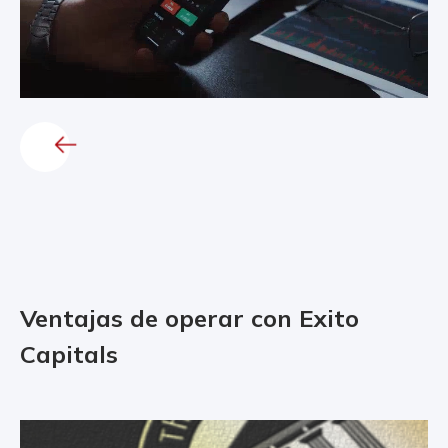
Ventajas de operar con Exito
Capitals