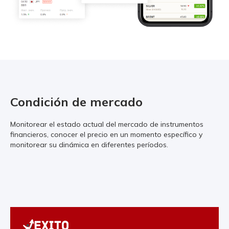
Condición de mercado
Monitorear el estado actual del mercado de instrumentos
financieros, conocer el precio en un momento específico y
monitorear su dinámica en diferentes períodos.