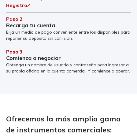
Registro
Paso 2
Recarga tu cuenta
Elija un medio de pago conveniente entre los disponibles para
reponer su depósito sin comisión.
Paso 3
Comienza a negociar
Obtenga un nombre de usuario y contraseña para ingresar a
su propia oficina en la cuenta comercial. Y comience a operar.
Ofrecemos la más amplia gama
de instrumentos comerciales: