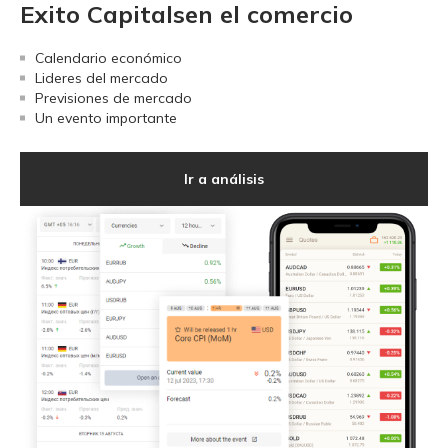
Exito Capitalsen el comercio
Calendario económico
Lideres del mercado
Previsiones de mercado
Un evento importante
Ir a análisis