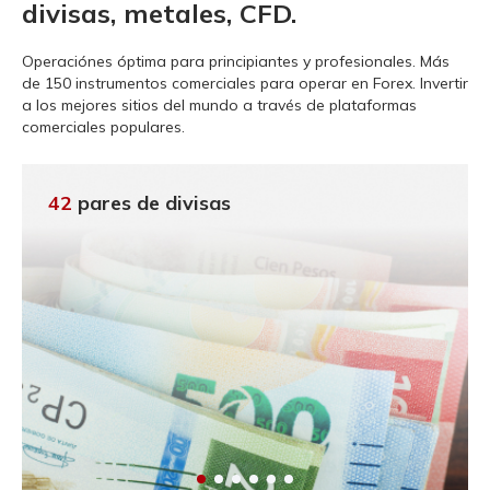
divisas, metales, CFD.
Operaciónes óptima para principiantes y profesionales.
Más
de 150 instrumentos comerciales para operar en Forex. Invertir
a los mejores sitios del mundo a través de plataformas
comerciales populares.
42
pares de divisas