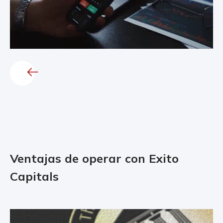
Ventajas de operar con Exito
Capitals