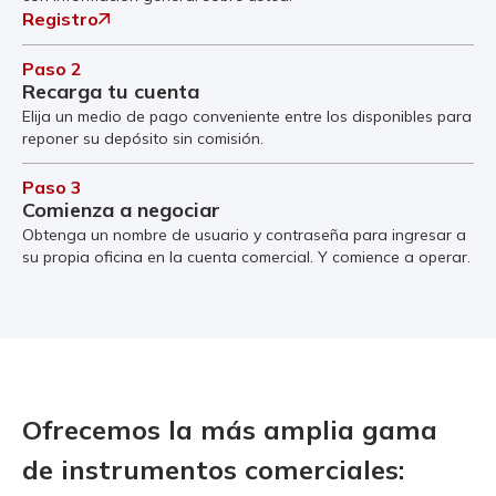
Registro
Paso 2
Recarga tu cuenta
Elija un medio de pago conveniente entre los disponibles para
reponer su depósito sin comisión.
Paso 3
Comienza a negociar
Obtenga un nombre de usuario y contraseña para ingresar a
su propia oficina en la cuenta comercial. Y comience a operar.
Ofrecemos la más amplia gama
de instrumentos comerciales: