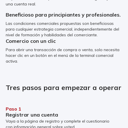
una cuenta real.
Beneficioso para principiantes y profesionales.
Las condiciones comerciales propuestas son beneficiosas
para cualquier estrategia comercial, independientemente del
nivel de formación y habilidades del comerciante.
Comercio con un clic
Para abrir una transacción de compra o venta, solo necesita
hacer clic en un botón en el menú de la terminal comercial
activa.
Tres pasos para empezar a operar
Paso 1
Registrar una cuenta
Vaya a la página de registro y complete el cuestionario
con información general sobre usted.