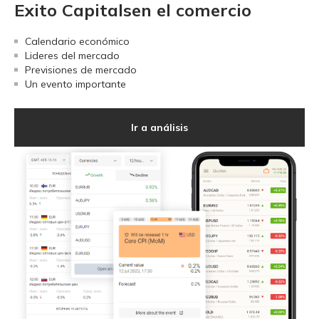
Exito Capitalsen el comercio
Calendario económico
Lideres del mercado
Previsiones de mercado
Un evento importante
Ir a análisis