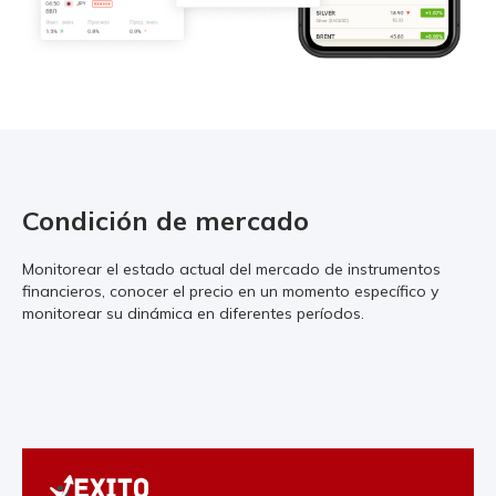
Condición de mercado
Monitorear el estado actual del mercado de instrumentos
financieros, conocer el precio en un momento específico y
monitorear su dinámica en diferentes períodos.