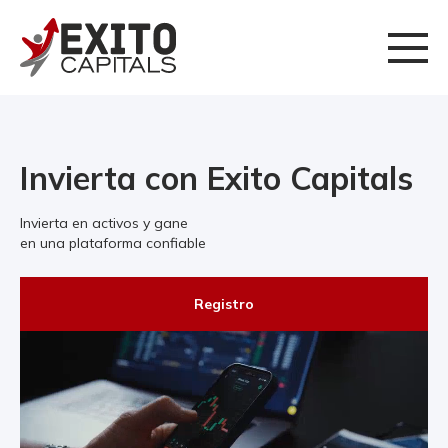
Invierta con Exito Capitals
Invierta en activos y gane
en una plataforma confiable
Registro