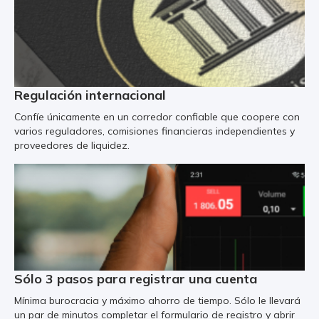
Regulación internacional
Confíe únicamente en un corredor confiable que coopere con
varios reguladores, comisiones financieras independientes y
proveedores de liquidez.
Sólo 3 pasos para registrar una cuenta
Mínima burocracia y máximo ahorro de tiempo. Sólo le llevará
un par de minutos completar el formulario de registro y abrir