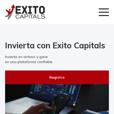
Invierta con Exito Capitals
Invierta en activos y gane
en una plataforma confiable
Registro