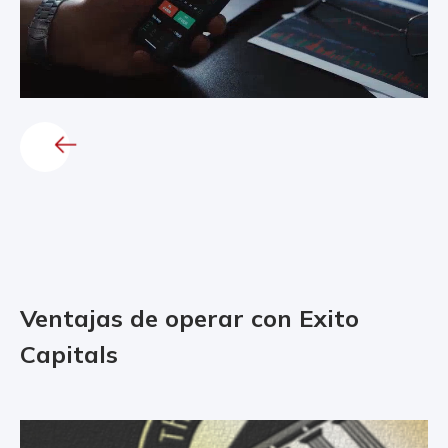
Ventajas de operar con Exito
Capitals