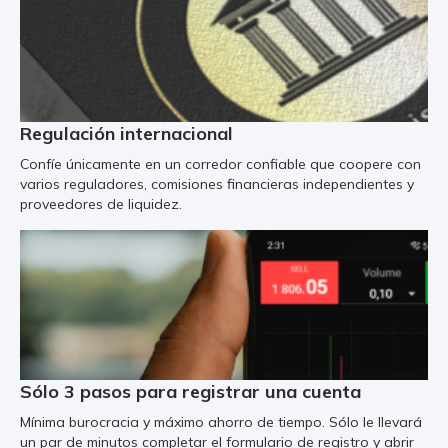
Regulación internacional
Confíe únicamente en un corredor confiable que coopere con
varios reguladores, comisiones financieras independientes y
proveedores de liquidez.
Sólo 3 pasos para registrar una cuenta
Mínima burocracia y máximo ahorro de tiempo. Sólo le llevará
un par de minutos completar el formulario de registro y abrir