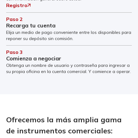
Registro
Paso 2
Recarga tu cuenta
Elija un medio de pago conveniente entre los disponibles para
reponer su depósito sin comisión.
Paso 3
Comienza a negociar
Obtenga un nombre de usuario y contraseña para ingresar a
su propia oficina en la cuenta comercial. Y comience a operar.
Ofrecemos la más amplia gama
de instrumentos comerciales: