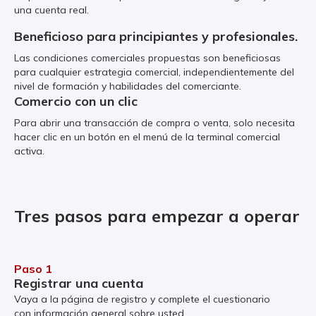
una cuenta real.
Beneficioso para principiantes y profesionales.
Las condiciones comerciales propuestas son beneficiosas
para cualquier estrategia comercial, independientemente del
nivel de formación y habilidades del comerciante.
Comercio con un clic
Para abrir una transacción de compra o venta, solo necesita
hacer clic en un botón en el menú de la terminal comercial
activa.
Tres pasos para empezar a operar
Paso 1
Registrar una cuenta
Vaya a la página de registro y complete el cuestionario
con información general sobre usted.