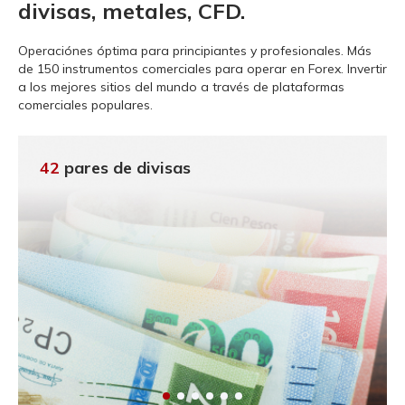
divisas, metales, CFD.
Operaciónes óptima para principiantes y profesionales.
Más
de 150 instrumentos comerciales para operar en Forex. Invertir
a los mejores sitios del mundo a través de plataformas
comerciales populares.
42
pares de divisas