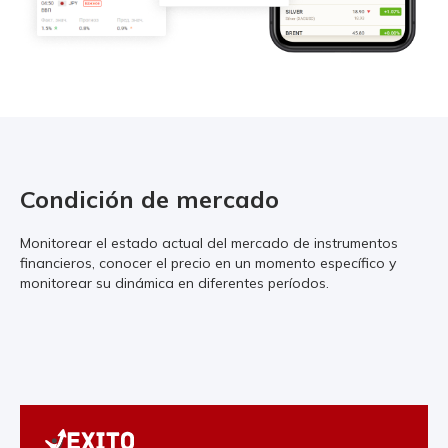
Condición de mercado
Monitorear el estado actual del mercado de instrumentos
financieros, conocer el precio en un momento específico y
monitorear su dinámica en diferentes períodos.