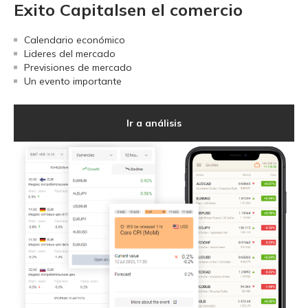
Exito Capitalsen el comercio
Calendario económico
Lideres del mercado
Previsiones de mercado
Un evento importante
Ir a análisis