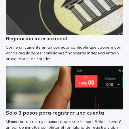
Regulación internacional
Confíe únicamente en un corredor confiable que coopere con
varios reguladores, comisiones financieras independientes y
proveedores de liquidez.
Sólo 3 pasos para registrar una cuenta
Mínima burocracia y máximo ahorro de tiempo. Sólo le llevará
un par de minutos completar el formulario de registro y abrir