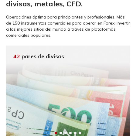
divisas, metales, CFD.
Operaciónes óptima para principiantes y profesionales.
Más
de 150 instrumentos comerciales para operar en Forex. Invertir
a los mejores sitios del mundo a través de plataformas
comerciales populares.
42
pares de divisas