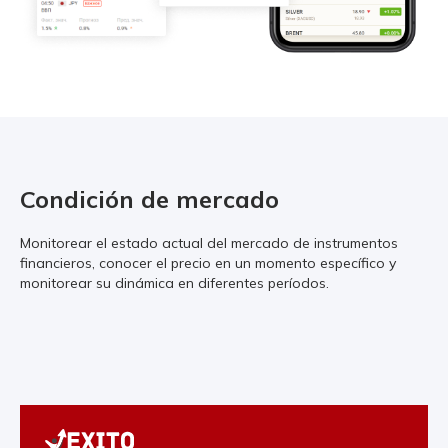
Condición de mercado
Monitorear el estado actual del mercado de instrumentos
financieros, conocer el precio en un momento específico y
monitorear su dinámica en diferentes períodos.