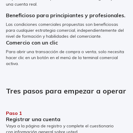
una cuenta real.
Beneficioso para principiantes y profesionales.
Las condiciones comerciales propuestas son beneficiosas
para cualquier estrategia comercial, independientemente del
nivel de formación y habilidades del comerciante.
Comercio con un clic
Para abrir una transacción de compra o venta, solo necesita
hacer clic en un botón en el menú de la terminal comercial
activa.
Tres pasos para empezar a operar
Paso 1
Registrar una cuenta
Vaya a la página de registro y complete el cuestionario
con información general sobre usted.