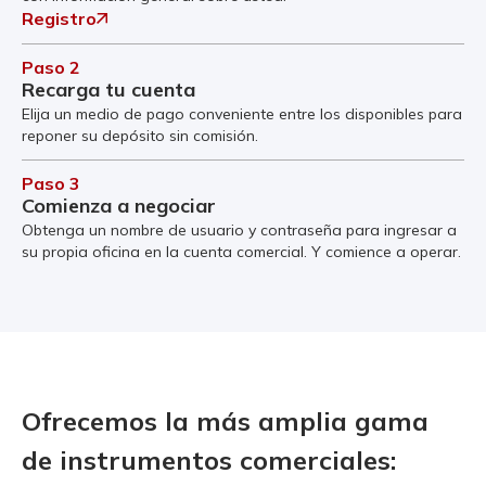
Registro
Paso 2
Recarga tu cuenta
Elija un medio de pago conveniente entre los disponibles para
reponer su depósito sin comisión.
Paso 3
Comienza a negociar
Obtenga un nombre de usuario y contraseña para ingresar a
su propia oficina en la cuenta comercial. Y comience a operar.
Ofrecemos la más amplia gama
de instrumentos comerciales: