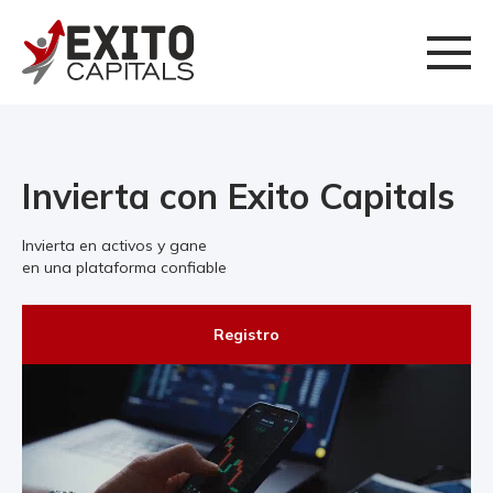
Invierta con Exito Capitals
Invierta en activos y gane
en una plataforma confiable
Registro