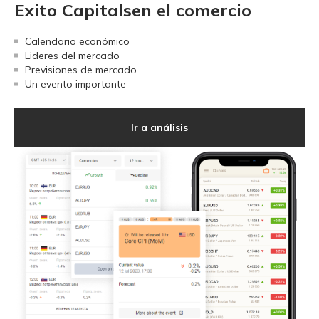
Exito Capitalsen el comercio
Calendario económico
Lideres del mercado
Previsiones de mercado
Un evento importante
Ir a análisis