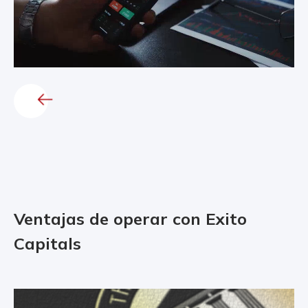
Ventajas de operar con Exito
Capitals