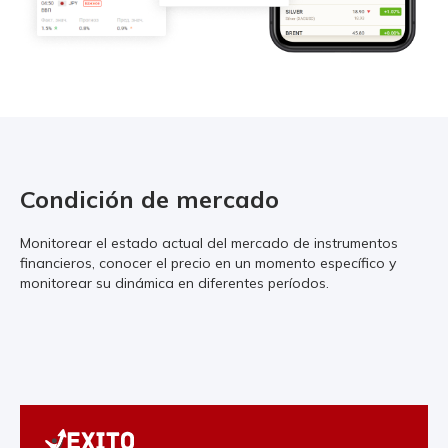
Condición de mercado
Monitorear el estado actual del mercado de instrumentos
financieros, conocer el precio en un momento específico y
monitorear su dinámica en diferentes períodos.