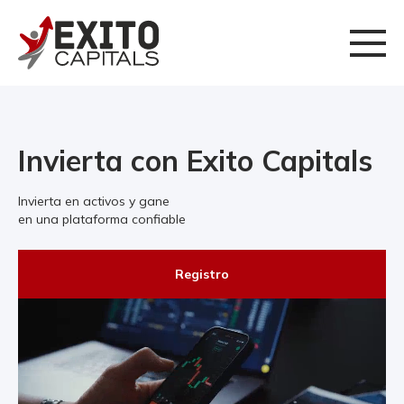
Invierta con Exito Capitals
Invierta en activos y gane
en una plataforma confiable
Registro