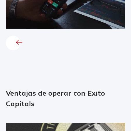
Ventajas de operar con Exito
Capitals