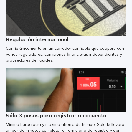
Regulación internacional
Confíe únicamente en un corredor confiable que coopere con
varios reguladores, comisiones financieras independientes y
proveedores de liquidez.
Sólo 3 pasos para registrar una cuenta
Mínima burocracia y máximo ahorro de tiempo. Sólo le llevará
un par de minutos completar el formulario de registro y abrir