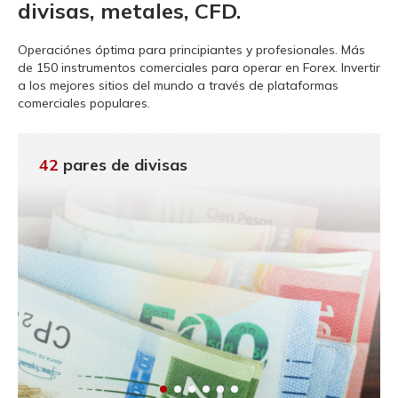
divisas, metales, CFD.
Operaciónes óptima para principiantes y profesionales.
Más
de 150 instrumentos comerciales para operar en Forex. Invertir
a los mejores sitios del mundo a través de plataformas
comerciales populares.
42
pares de divisas