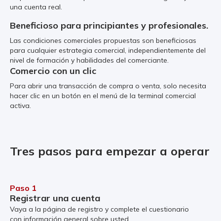
una cuenta real.
Beneficioso para principiantes y profesionales.
Las condiciones comerciales propuestas son beneficiosas
para cualquier estrategia comercial, independientemente del
nivel de formación y habilidades del comerciante.
Comercio con un clic
Para abrir una transacción de compra o venta, solo necesita
hacer clic en un botón en el menú de la terminal comercial
activa.
Tres pasos para empezar a operar
Paso 1
Registrar una cuenta
Vaya a la página de registro y complete el cuestionario
con información general sobre usted.