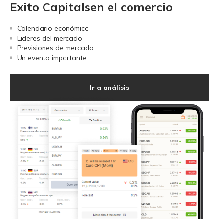
Exito Capitalsen el comercio
Calendario económico
Lideres del mercado
Previsiones de mercado
Un evento importante
Ir a análisis