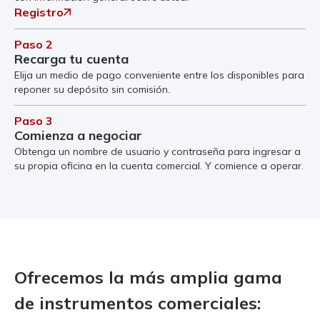
Registro
Paso 2
Recarga tu cuenta
Elija un medio de pago conveniente entre los disponibles para
reponer su depósito sin comisión.
Paso 3
Comienza a negociar
Obtenga un nombre de usuario y contraseña para ingresar a
su propia oficina en la cuenta comercial. Y comience a operar.
Ofrecemos la más amplia gama
de instrumentos comerciales: