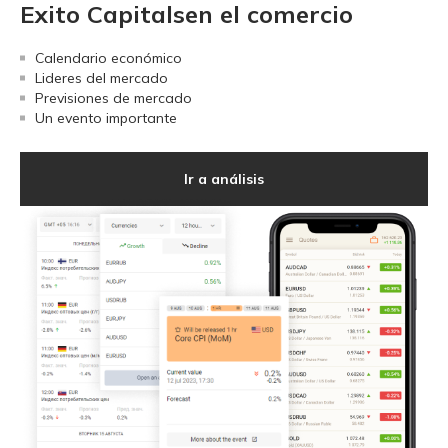
Exito Capitalsen el comercio
Calendario económico
Lideres del mercado
Previsiones de mercado
Un evento importante
Ir a análisis