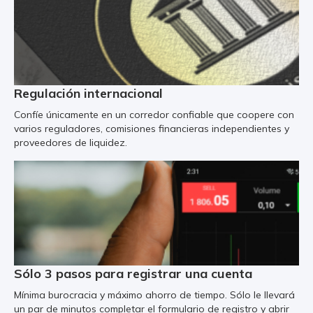
Regulación internacional
Confíe únicamente en un corredor confiable que coopere con
varios reguladores, comisiones financieras independientes y
proveedores de liquidez.
Sólo 3 pasos para registrar una cuenta
Mínima burocracia y máximo ahorro de tiempo. Sólo le llevará
un par de minutos completar el formulario de registro y abrir