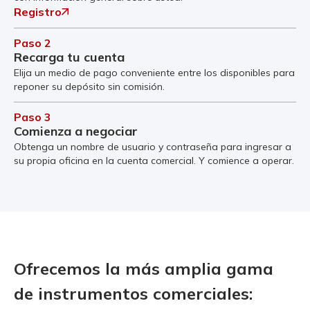
Registro
Paso 2
Recarga tu cuenta
Elija un medio de pago conveniente entre los disponibles para
reponer su depósito sin comisión.
Paso 3
Comienza a negociar
Obtenga un nombre de usuario y contraseña para ingresar a
su propia oficina en la cuenta comercial. Y comience a operar.
Ofrecemos la más amplia gama
de instrumentos comerciales: