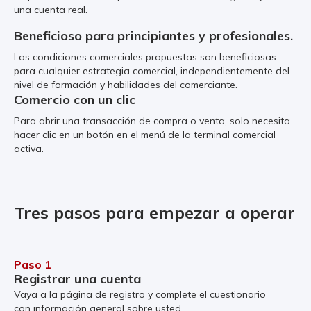
una cuenta real.
Beneficioso para principiantes y profesionales.
Las condiciones comerciales propuestas son beneficiosas
para cualquier estrategia comercial, independientemente del
nivel de formación y habilidades del comerciante.
Comercio con un clic
Para abrir una transacción de compra o venta, solo necesita
hacer clic en un botón en el menú de la terminal comercial
activa.
Tres pasos para empezar a operar
Paso 1
Registrar una cuenta
Vaya a la página de registro y complete el cuestionario
con información general sobre usted.