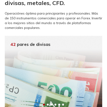
divisas, metales, CFD.
Operaciónes óptima para principiantes y profesionales.
Más
de 150 instrumentos comerciales para operar en Forex. Invertir
a los mejores sitios del mundo a través de plataformas
comerciales populares.
42
pares de divisas