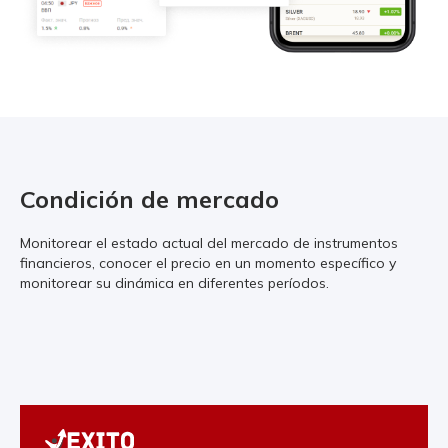
Condición de mercado
Monitorear el estado actual del mercado de instrumentos
financieros, conocer el precio en un momento específico y
monitorear su dinámica en diferentes períodos.