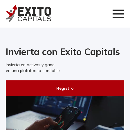
Invierta con Exito Capitals
Invierta en activos y gane
en una plataforma confiable
Registro