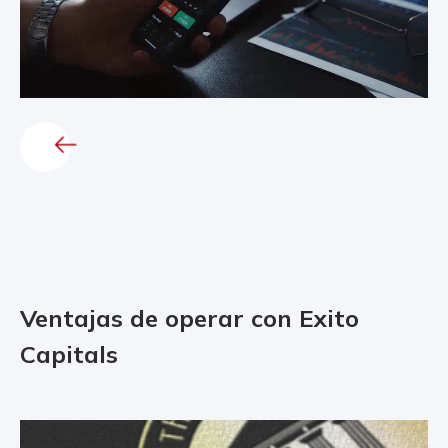
Ventajas de operar con Exito
Capitals