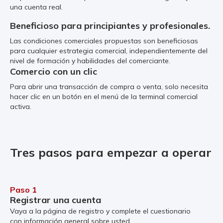
una cuenta real.
Beneficioso para principiantes y profesionales.
Las condiciones comerciales propuestas son beneficiosas
para cualquier estrategia comercial, independientemente del
nivel de formación y habilidades del comerciante.
Comercio con un clic
Para abrir una transacción de compra o venta, solo necesita
hacer clic en un botón en el menú de la terminal comercial
activa.
Tres pasos para empezar a operar
Paso 1
Registrar una cuenta
Vaya a la página de registro y complete el cuestionario
con información general sobre usted.