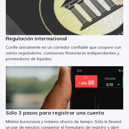
Regulación internacional
Confíe únicamente en un corredor confiable que coopere con
varios reguladores, comisiones financieras independientes y
proveedores de liquidez.
Sólo 3 pasos para registrar una cuenta
Mínima burocracia y máximo ahorro de tiempo. Sólo le llevará
un par de minutos completar el formulario de registro y abrir