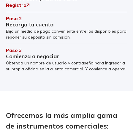
Registro
Paso 2
Recarga tu cuenta
Elija un medio de pago conveniente entre los disponibles para
reponer su depósito sin comisión.
Paso 3
Comienza a negociar
Obtenga un nombre de usuario y contraseña para ingresar a
su propia oficina en la cuenta comercial. Y comience a operar.
Ofrecemos la más amplia gama
de instrumentos comerciales: