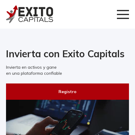
Invierta con Exito Capitals
Invierta en activos y gane
en una plataforma confiable
Registro