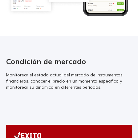
Condición de mercado
Monitorear el estado actual del mercado de instrumentos
financieros, conocer el precio en un momento específico y
monitorear su dinámica en diferentes períodos.