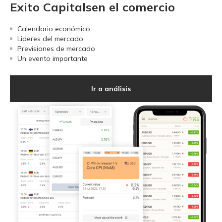
Exito Capitalsen el comercio
Calendario económico
Lideres del mercado
Previsiones de mercado
Un evento importante
Ir a análisis