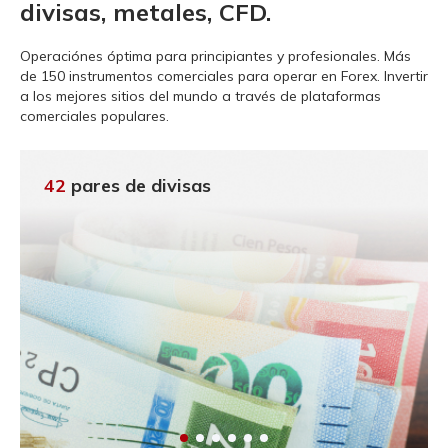
divisas, metales, CFD.
Operaciónes óptima para principiantes y profesionales.
Más
de 150 instrumentos comerciales para operar en Forex. Invertir
a los mejores sitios del mundo a través de plataformas
comerciales populares.
42
pares de divisas