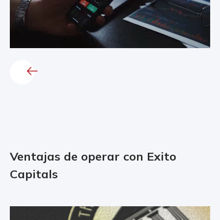
Ventajas de operar con Exito
Capitals