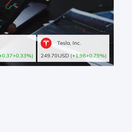
Tesla, Inc.
+0.37+0.33%)
249.70USD
(+1.98+0.79%)