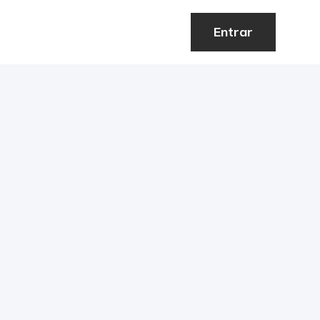
Entrar