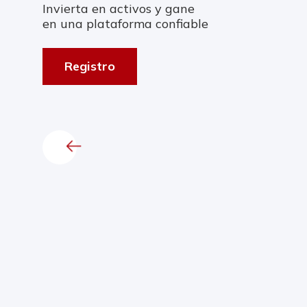
Invierta en activos y gane
en una plataforma confiable
Registro