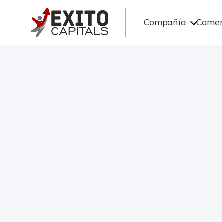
Compañía
Comer