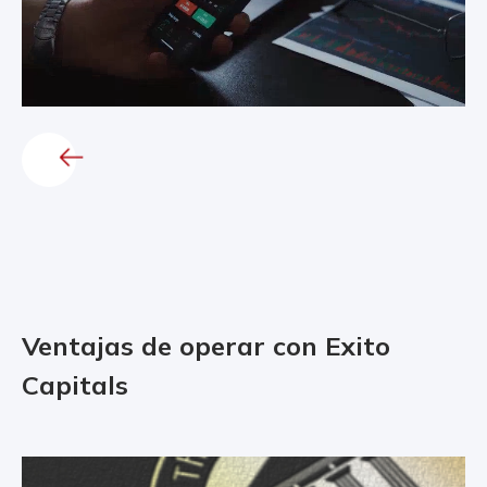
Ventajas de operar con Exito
Capitals