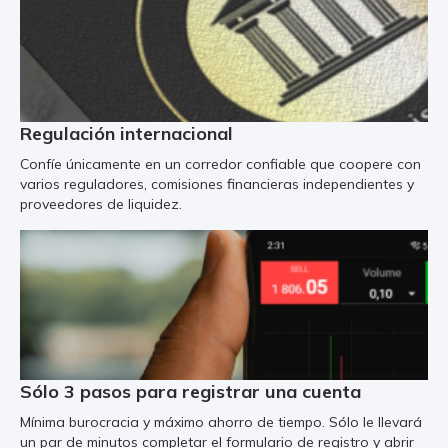
Regulación internacional
Confíe únicamente en un corredor confiable que coopere con
varios reguladores, comisiones financieras independientes y
proveedores de liquidez.
Sólo 3 pasos para registrar una cuenta
Mínima burocracia y máximo ahorro de tiempo. Sólo le llevará
un par de minutos completar el formulario de registro y abrir