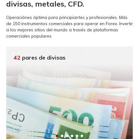
divisas, metales, CFD.
Operaciónes óptima para principiantes y profesionales.
Más
de 150 instrumentos comerciales para operar en Forex. Invertir
a los mejores sitios del mundo a través de plataformas
comerciales populares.
42
pares de divisas