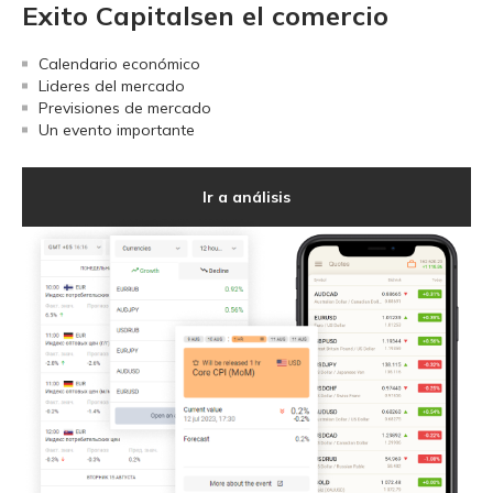
Exito Capitalsen el comercio
Calendario económico
Lideres del mercado
Previsiones de mercado
Un evento importante
Ir a análisis