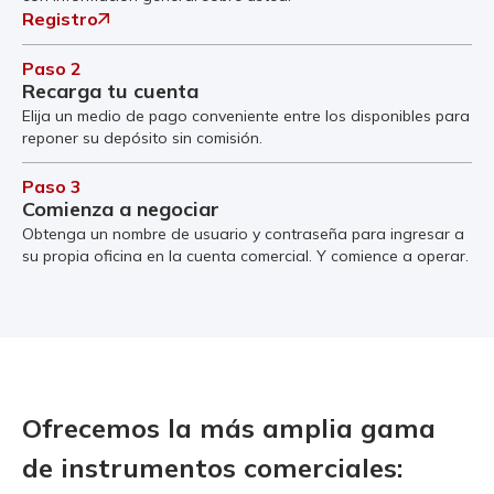
Registro
Paso 2
Recarga tu cuenta
Elija un medio de pago conveniente entre los disponibles para
reponer su depósito sin comisión.
Paso 3
Comienza a negociar
Obtenga un nombre de usuario y contraseña para ingresar a
su propia oficina en la cuenta comercial. Y comience a operar.
Ofrecemos la más amplia gama
de instrumentos comerciales: