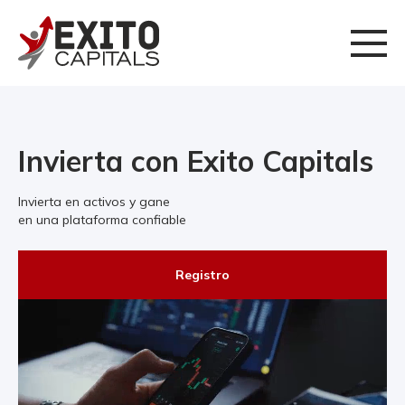
Invierta con Exito Capitals
Invierta en activos y gane
en una plataforma confiable
Registro