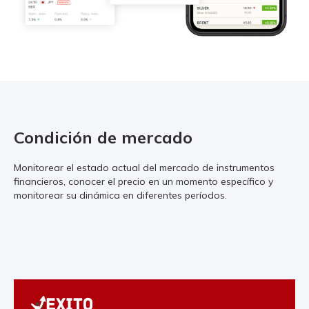
Condición de mercado
Monitorear el estado actual del mercado de instrumentos
financieros, conocer el precio en un momento específico y
monitorear su dinámica en diferentes períodos.