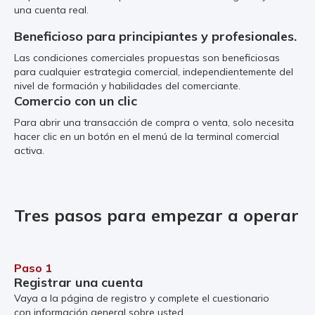
una cuenta real.
Beneficioso para principiantes y profesionales.
Las condiciones comerciales propuestas son beneficiosas
para cualquier estrategia comercial, independientemente del
nivel de formación y habilidades del comerciante.
Comercio con un clic
Para abrir una transacción de compra o venta, solo necesita
hacer clic en un botón en el menú de la terminal comercial
activa.
Tres pasos para empezar a operar
Paso 1
Registrar una cuenta
Vaya a la página de registro y complete el cuestionario
con información general sobre usted.