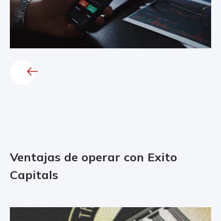
Ventajas de operar con Exito
Capitals