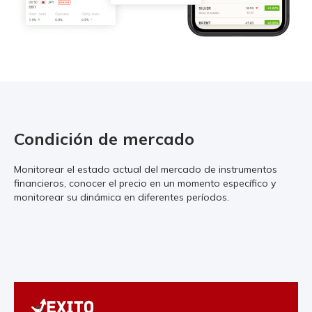
Condición de mercado
Monitorear el estado actual del mercado de instrumentos
financieros, conocer el precio en un momento específico y
monitorear su dinámica en diferentes períodos.