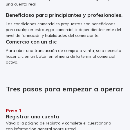
una cuenta real.
Beneficioso para principiantes y profesionales.
Las condiciones comerciales propuestas son beneficiosas
para cualquier estrategia comercial, independientemente del
nivel de formación y habilidades del comerciante.
Comercio con un clic
Para abrir una transacción de compra o venta, solo necesita
hacer clic en un botón en el menú de la terminal comercial
activa.
Tres pasos para empezar a operar
Paso 1
Registrar una cuenta
Vaya a la página de registro y complete el cuestionario
con información general sobre usted.