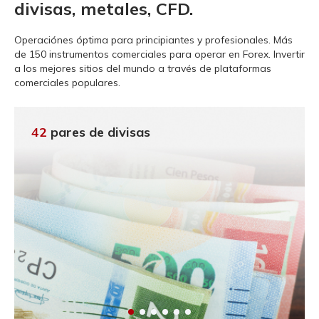
divisas, metales, CFD.
Operaciónes óptima para principiantes y profesionales.
Más
de 150 instrumentos comerciales para operar en Forex. Invertir
a los mejores sitios del mundo a través de plataformas
comerciales populares.
42
pares de divisas