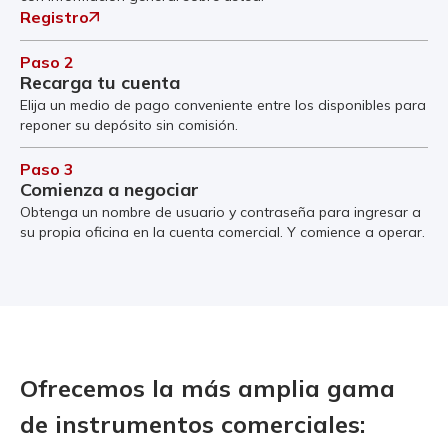
Registro
Paso 2
Recarga tu cuenta
Elija un medio de pago conveniente entre los disponibles para
reponer su depósito sin comisión.
Paso 3
Comienza a negociar
Obtenga un nombre de usuario y contraseña para ingresar a
su propia oficina en la cuenta comercial. Y comience a operar.
Ofrecemos la más amplia gama
de instrumentos comerciales: