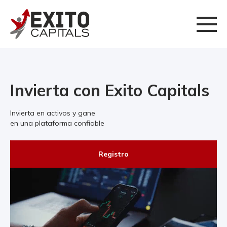
Invierta con Exito Capitals
Invierta en activos y gane
en una plataforma confiable
Registro