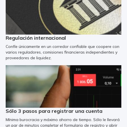
Regulación internacional
Confíe únicamente en un corredor confiable que coopere con
varios reguladores, comisiones financieras independientes y
proveedores de liquidez.
Sólo 3 pasos para registrar una cuenta
Mínima burocracia y máximo ahorro de tiempo. Sólo le llevará
un par de minutos completar el formulario de registro y abrir