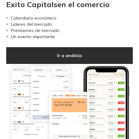
Exito Capitalsen el comercio
Calendario económico
Lideres del mercado
Previsiones de mercado
Un evento importante
Ir a análisis