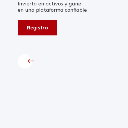
Invierta en activos y gane
en una plataforma confiable
Registro