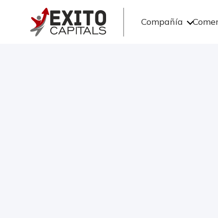
Compañía
Comer