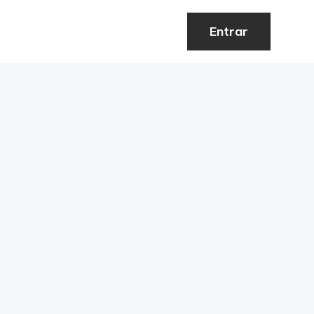
Entrar