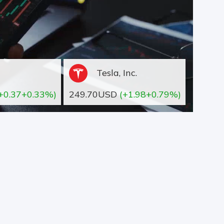
Tesla, Inc.
+0.37+0.33%)
249.70USD
(+1.98+0.79%)