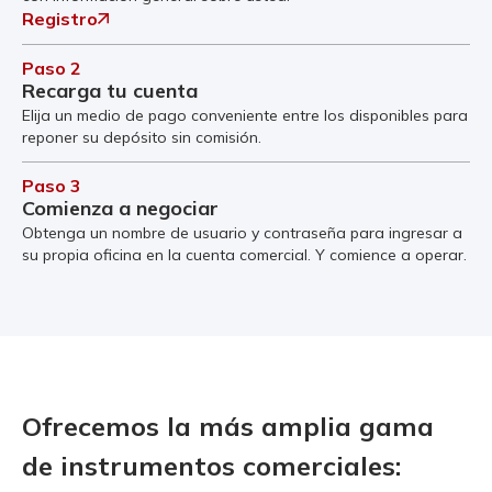
Registro
Paso 2
Recarga tu cuenta
Elija un medio de pago conveniente entre los disponibles para
reponer su depósito sin comisión.
Paso 3
Comienza a negociar
Obtenga un nombre de usuario y contraseña para ingresar a
su propia oficina en la cuenta comercial. Y comience a operar.
Ofrecemos la más amplia gama
de instrumentos comerciales: