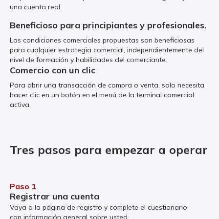
una cuenta real.
Beneficioso para principiantes y profesionales.
Las condiciones comerciales propuestas son beneficiosas
para cualquier estrategia comercial, independientemente del
nivel de formación y habilidades del comerciante.
Comercio con un clic
Para abrir una transacción de compra o venta, solo necesita
hacer clic en un botón en el menú de la terminal comercial
activa.
Tres pasos para empezar a operar
Paso 1
Registrar una cuenta
Vaya a la página de registro y complete el cuestionario
con información general sobre usted.