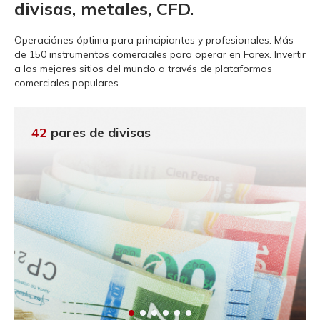
divisas, metales, CFD.
Operaciónes óptima para principiantes y profesionales.
Más
de 150 instrumentos comerciales para operar en Forex. Invertir
a los mejores sitios del mundo a través de plataformas
comerciales populares.
42
pares de divisas