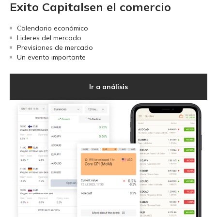
Exito Capitalsen el comercio
Calendario económico
Lideres del mercado
Previsiones de mercado
Un evento importante
Ir a análisis