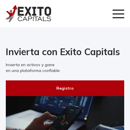
Invierta con Exito Capitals
Invierta en activos y gane
en una plataforma confiable
Registro