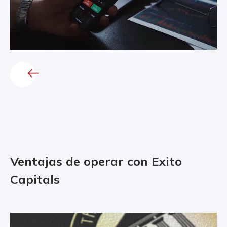
Ventajas de operar con Exito
Capitals