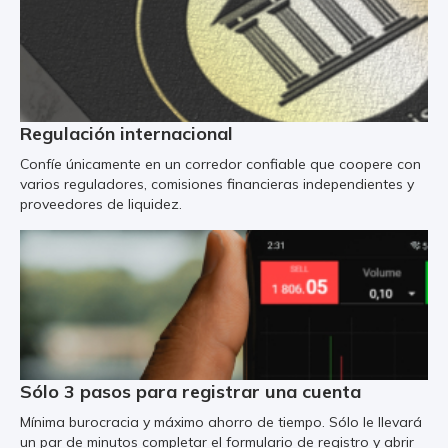
Regulación internacional
Confíe únicamente en un corredor confiable que coopere con
varios reguladores, comisiones financieras independientes y
proveedores de liquidez.
Sólo 3 pasos para registrar una cuenta
Mínima burocracia y máximo ahorro de tiempo. Sólo le llevará
un par de minutos completar el formulario de registro y abrir