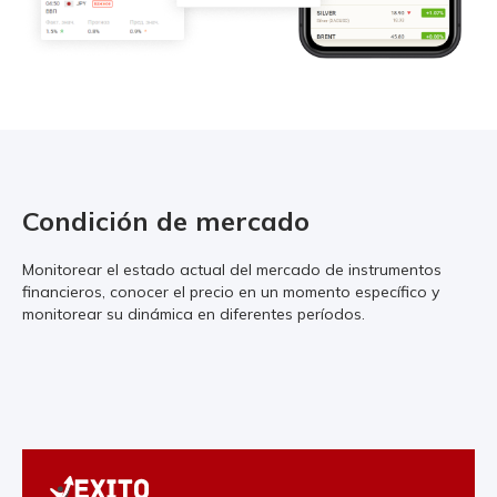
Condición de mercado
Monitorear el estado actual del mercado de instrumentos
financieros, conocer el precio en un momento específico y
monitorear su dinámica en diferentes períodos.