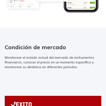
Condición de mercado
Monitorear el estado actual del mercado de instrumentos
financieros, conocer el precio en un momento específico y
monitorear su dinámica en diferentes períodos.