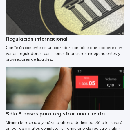
Regulación internacional
Confíe únicamente en un corredor confiable que coopere con
varios reguladores, comisiones financieras independientes y
proveedores de liquidez.
Sólo 3 pasos para registrar una cuenta
Mínima burocracia y máximo ahorro de tiempo. Sólo le llevará
un par de minutos completar el formulario de registro y abrir