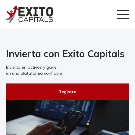
Invierta con Exito Capitals
Invierta en activos y gane
en una plataforma confiable
Registro