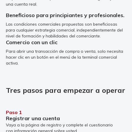
una cuenta real.
Beneficioso para principiantes y profesionales.
Las condiciones comerciales propuestas son beneficiosas
para cualquier estrategia comercial, independientemente del
nivel de formación y habilidades del comerciante.
Comercio con un clic
Para abrir una transacción de compra o venta, solo necesita
hacer clic en un botón en el menú de la terminal comercial
activa.
Tres pasos para empezar a operar
Paso 1
Registrar una cuenta
Vaya a la página de registro y complete el cuestionario
con información general sobre usted.