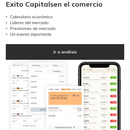
Exito Capitalsen el comercio
Calendario económico
Lideres del mercado
Previsiones de mercado
Un evento importante
Ir a análisis