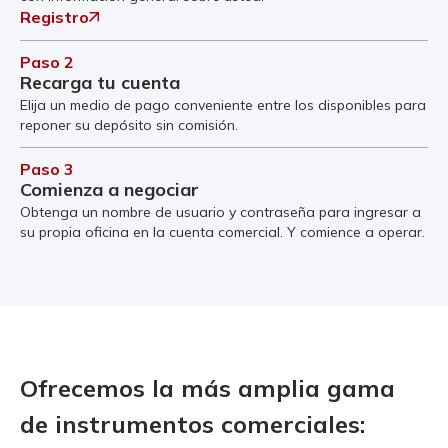
Registro
Paso 2
Recarga tu cuenta
Elija un medio de pago conveniente entre los disponibles para
reponer su depósito sin comisión.
Paso 3
Comienza a negociar
Obtenga un nombre de usuario y contraseña para ingresar a
su propia oficina en la cuenta comercial. Y comience a operar.
Ofrecemos la más amplia gama
de instrumentos comerciales: