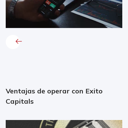
Ventajas de operar con Exito
Capitals