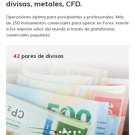
divisas, metales, CFD.
Operaciónes óptima para principiantes y profesionales.
Más
de 150 instrumentos comerciales para operar en Forex. Invertir
a los mejores sitios del mundo a través de plataformas
comerciales populares.
42
pares de divisas