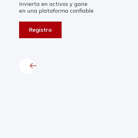
Invierta en activos y gane
en una plataforma confiable
Registro