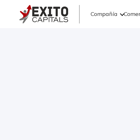
Compañía
Comer