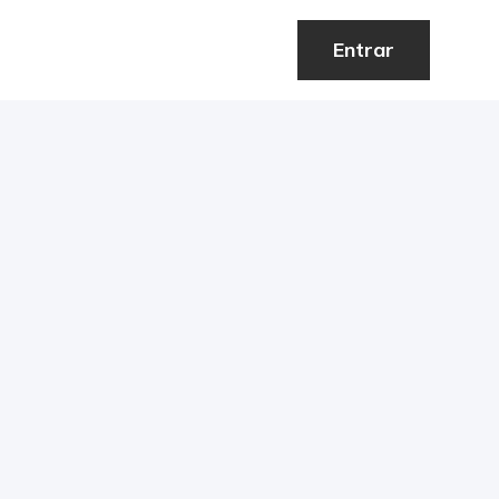
Entrar