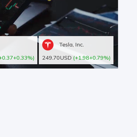
Tesla, Inc.
+0.37+0.33%)
249.70USD
(+1.98+0.79%)