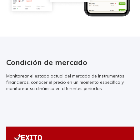
Condición de mercado
Monitorear el estado actual del mercado de instrumentos
financieros, conocer el precio en un momento específico y
monitorear su dinámica en diferentes períodos.