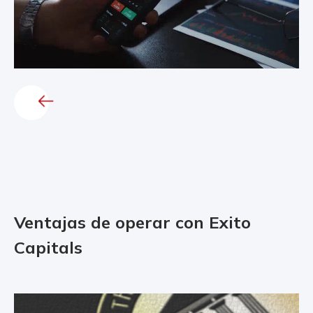
Ventajas de operar con Exito
Capitals