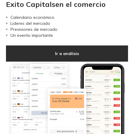
Exito Capitalsen el comercio
Calendario económico
Lideres del mercado
Previsiones de mercado
Un evento importante
Ir a análisis