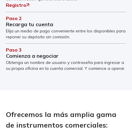
Registro
Paso 2
Recarga tu cuenta
Elija un medio de pago conveniente entre los disponibles para
reponer su depósito sin comisión.
Paso 3
Comienza a negociar
Obtenga un nombre de usuario y contraseña para ingresar a
su propia oficina en la cuenta comercial. Y comience a operar.
Ofrecemos la más amplia gama
de instrumentos comerciales: