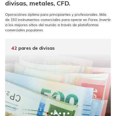
divisas, metales, CFD.
Operaciónes óptima para principiantes y profesionales.
Más
de 150 instrumentos comerciales para operar en Forex. Invertir
a los mejores sitios del mundo a través de plataformas
comerciales populares.
42
pares de divisas