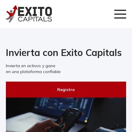
Invierta con Exito Capitals
Invierta en activos y gane
en una plataforma confiable
Registro