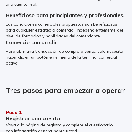
una cuenta real.
Beneficioso para principiantes y profesionales.
Las condiciones comerciales propuestas son beneficiosas
para cualquier estrategia comercial, independientemente del
nivel de formación y habilidades del comerciante.
Comercio con un clic
Para abrir una transacción de compra o venta, solo necesita
hacer clic en un botón en el menú de la terminal comercial
activa.
Tres pasos para empezar a operar
Paso 1
Registrar una cuenta
Vaya a la página de registro y complete el cuestionario
con información general sobre usted.