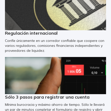
Regulación internacional
Confíe únicamente en un corredor confiable que coopere con
varios reguladores, comisiones financieras independientes y
proveedores de liquidez.
Sólo 3 pasos para registrar una cuenta
Mínima burocracia y máximo ahorro de tiempo. Sólo le llevará
un par de minutos completar el formulario de registro y abrir