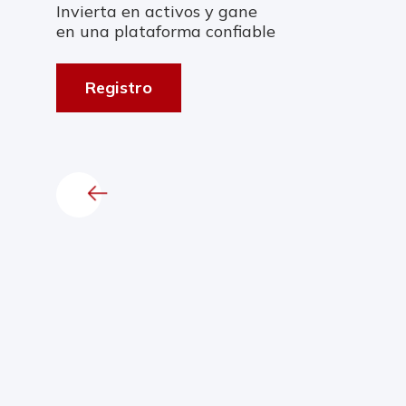
Invierta en activos y gane
en una plataforma confiable
Registro