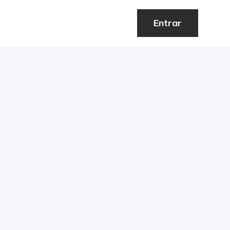
Entrar