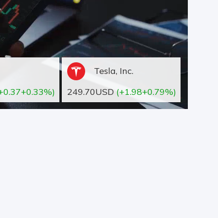
Tesla, Inc.
+0.37+0.33%)
249.70USD
(+1.98+0.79%)