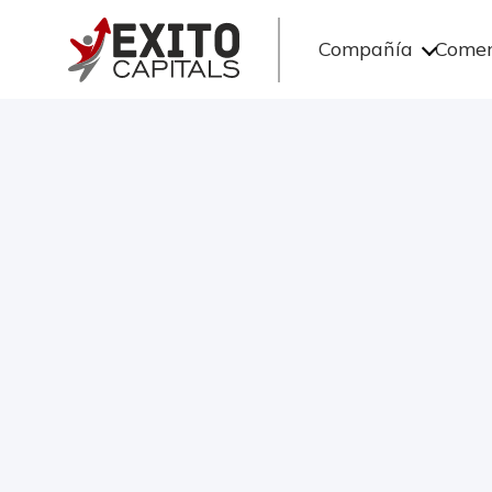
Compañía
Comer