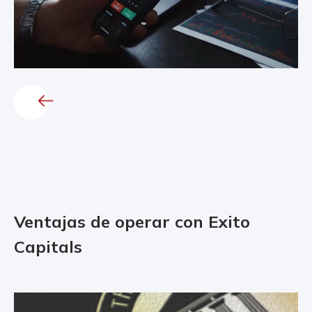
Ventajas de operar con Exito
Capitals