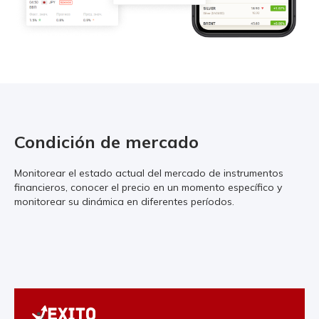
Condición de mercado
Monitorear el estado actual del mercado de instrumentos
financieros, conocer el precio en un momento específico y
monitorear su dinámica en diferentes períodos.