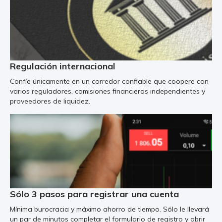
Regulación internacional
Confíe únicamente en un corredor confiable que coopere con
varios reguladores, comisiones financieras independientes y
proveedores de liquidez.
Sólo 3 pasos para registrar una cuenta
Mínima burocracia y máximo ahorro de tiempo. Sólo le llevará
un par de minutos completar el formulario de registro y abrir