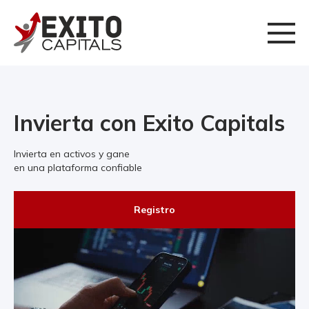
Invierta con Exito Capitals
Invierta en activos y gane
en una plataforma confiable
Registro