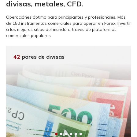
divisas, metales, CFD.
Operaciónes óptima para principiantes y profesionales.
Más
de 150 instrumentos comerciales para operar en Forex. Invertir
a los mejores sitios del mundo a través de plataformas
comerciales populares.
42
pares de divisas