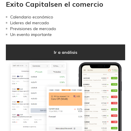
Exito Capitalsen el comercio
Calendario económico
Lideres del mercado
Previsiones de mercado
Un evento importante
Ir a análisis