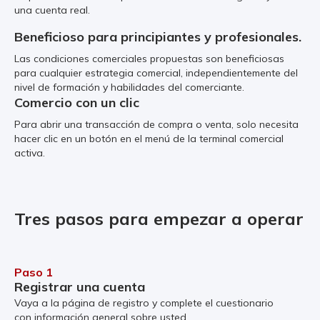
una cuenta real.
Beneficioso para principiantes y profesionales.
Las condiciones comerciales propuestas son beneficiosas
para cualquier estrategia comercial, independientemente del
nivel de formación y habilidades del comerciante.
Comercio con un clic
Para abrir una transacción de compra o venta, solo necesita
hacer clic en un botón en el menú de la terminal comercial
activa.
Tres pasos para empezar a operar
Paso 1
Registrar una cuenta
Vaya a la página de registro y complete el cuestionario
con información general sobre usted.