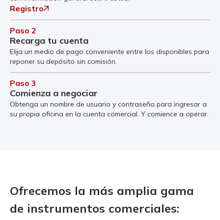
Registro
Paso 2
Recarga tu cuenta
Elija un medio de pago conveniente entre los disponibles para
reponer su depósito sin comisión.
Paso 3
Comienza a negociar
Obtenga un nombre de usuario y contraseña para ingresar a
su propia oficina en la cuenta comercial. Y comience a operar.
Ofrecemos la más amplia gama
de instrumentos comerciales: