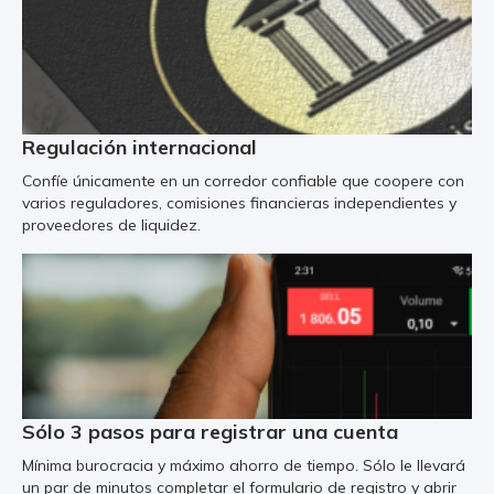
Regulación internacional
Confíe únicamente en un corredor confiable que coopere con
varios reguladores, comisiones financieras independientes y
proveedores de liquidez.
Sólo 3 pasos para registrar una cuenta
Mínima burocracia y máximo ahorro de tiempo. Sólo le llevará
un par de minutos completar el formulario de registro y abrir