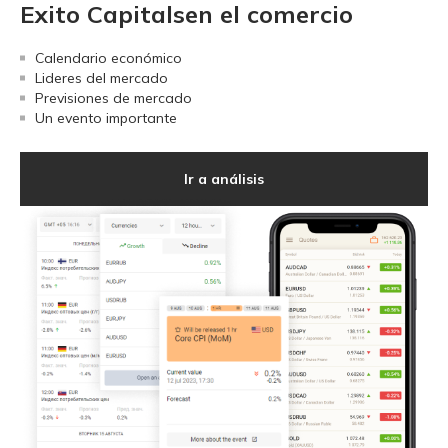
Exito Capitalsen el comercio
Calendario económico
Lideres del mercado
Previsiones de mercado
Un evento importante
Ir a análisis