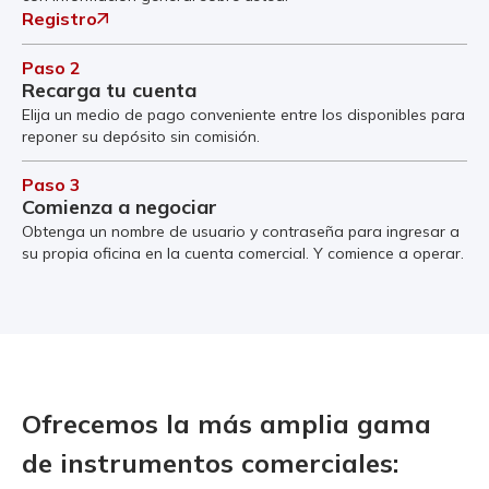
Registro
Paso 2
Recarga tu cuenta
Elija un medio de pago conveniente entre los disponibles para
reponer su depósito sin comisión.
Paso 3
Comienza a negociar
Obtenga un nombre de usuario y contraseña para ingresar a
su propia oficina en la cuenta comercial. Y comience a operar.
Ofrecemos la más amplia gama
de instrumentos comerciales: