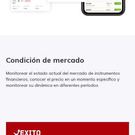
Condición de mercado
Monitorear el estado actual del mercado de instrumentos
financieros, conocer el precio en un momento específico y
monitorear su dinámica en diferentes períodos.