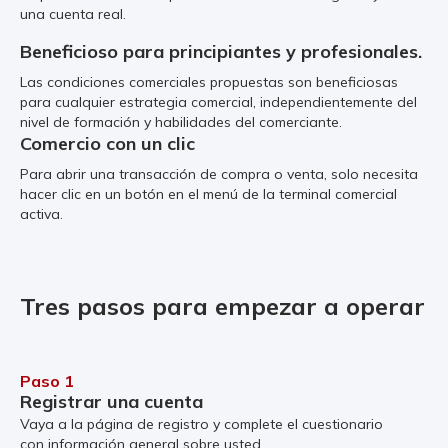
una cuenta real.
Beneficioso para principiantes y profesionales.
Las condiciones comerciales propuestas son beneficiosas
para cualquier estrategia comercial, independientemente del
nivel de formación y habilidades del comerciante.
Comercio con un clic
Para abrir una transacción de compra o venta, solo necesita
hacer clic en un botón en el menú de la terminal comercial
activa.
Tres pasos para empezar a operar
Paso 1
Registrar una cuenta
Vaya a la página de registro y complete el cuestionario
con información general sobre usted.