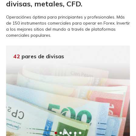
divisas, metales, CFD.
Operaciónes óptima para principiantes y profesionales.
Más
de 150 instrumentos comerciales para operar en Forex. Invertir
a los mejores sitios del mundo a través de plataformas
comerciales populares.
42
pares de divisas