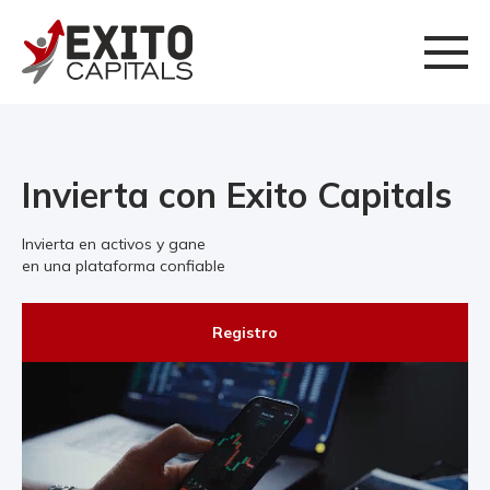
Invierta con Exito Capitals
Invierta en activos y gane
en una plataforma confiable
Registro