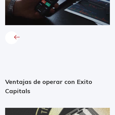
Ventajas de operar con Exito
Capitals