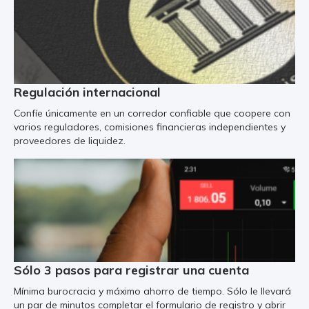
Regulación internacional
Confíe únicamente en un corredor confiable que coopere con
varios reguladores, comisiones financieras independientes y
proveedores de liquidez.
Sólo 3 pasos para registrar una cuenta
Mínima burocracia y máximo ahorro de tiempo. Sólo le llevará
un par de minutos completar el formulario de registro y abrir