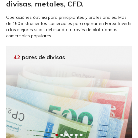
divisas, metales, CFD.
Operaciónes óptima para principiantes y profesionales.
Más
de 150 instrumentos comerciales para operar en Forex. Invertir
a los mejores sitios del mundo a través de plataformas
comerciales populares.
42
pares de divisas