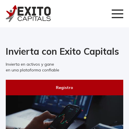
Invierta con Exito Capitals
Invierta en activos y gane
en una plataforma confiable
Registro