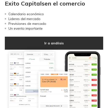
Exito Capitalsen el comercio
Calendario económico
Lideres del mercado
Previsiones de mercado
Un evento importante
Ir a análisis