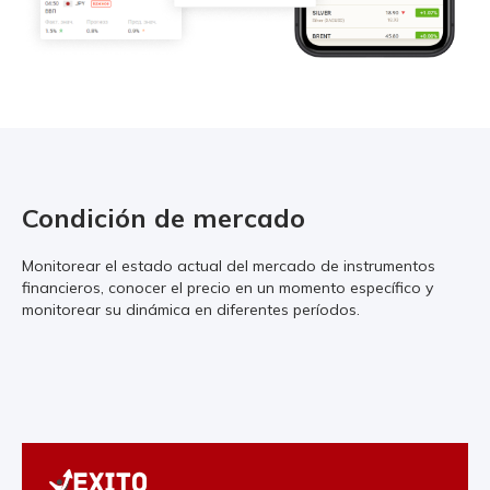
Condición de mercado
Monitorear el estado actual del mercado de instrumentos
financieros, conocer el precio en un momento específico y
monitorear su dinámica en diferentes períodos.