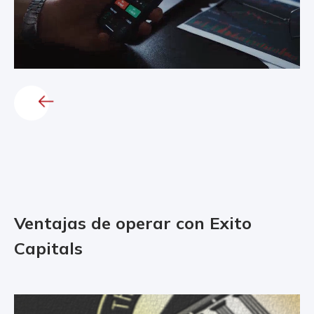
Ventajas de operar con Exito
Capitals