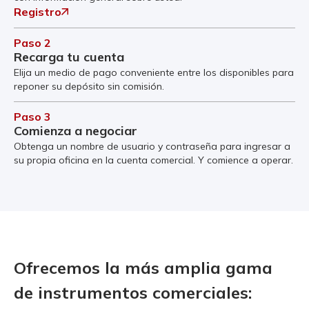
Registro
Paso 2
Recarga tu cuenta
Elija un medio de pago conveniente entre los disponibles para
reponer su depósito sin comisión.
Paso 3
Comienza a negociar
Obtenga un nombre de usuario y contraseña para ingresar a
su propia oficina en la cuenta comercial. Y comience a operar.
Ofrecemos la más amplia gama
de instrumentos comerciales: