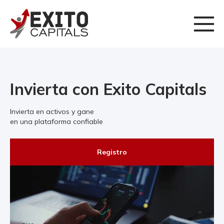
Invierta con Exito Capitals
Invierta en activos y gane
en una plataforma confiable
Registro