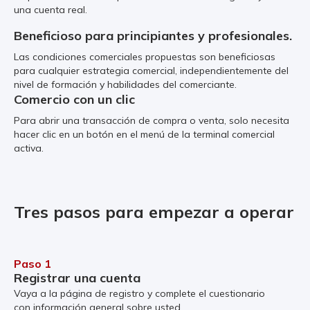
una cuenta real.
Beneficioso para principiantes y profesionales.
Las condiciones comerciales propuestas son beneficiosas
para cualquier estrategia comercial, independientemente del
nivel de formación y habilidades del comerciante.
Comercio con un clic
Para abrir una transacción de compra o venta, solo necesita
hacer clic en un botón en el menú de la terminal comercial
activa.
Tres pasos para empezar a operar
Paso 1
Registrar una cuenta
Vaya a la página de registro y complete el cuestionario
con información general sobre usted.