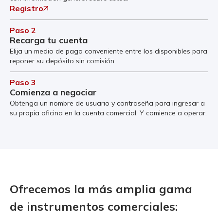
Registro
Paso 2
Recarga tu cuenta
Elija un medio de pago conveniente entre los disponibles para
reponer su depósito sin comisión.
Paso 3
Comienza a negociar
Obtenga un nombre de usuario y contraseña para ingresar a
su propia oficina en la cuenta comercial. Y comience a operar.
Ofrecemos la más amplia gama
de instrumentos comerciales: