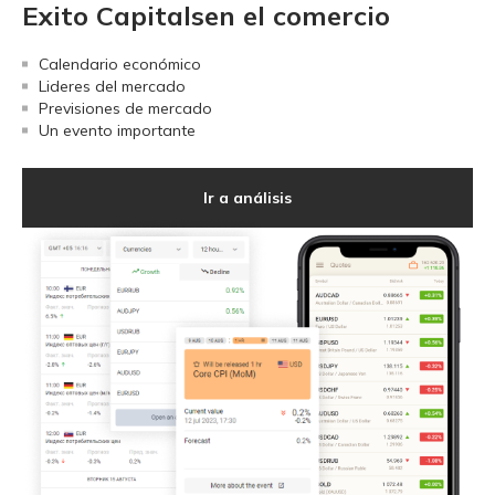
Exito Capitalsen el comercio
Calendario económico
Lideres del mercado
Previsiones de mercado
Un evento importante
Ir a análisis