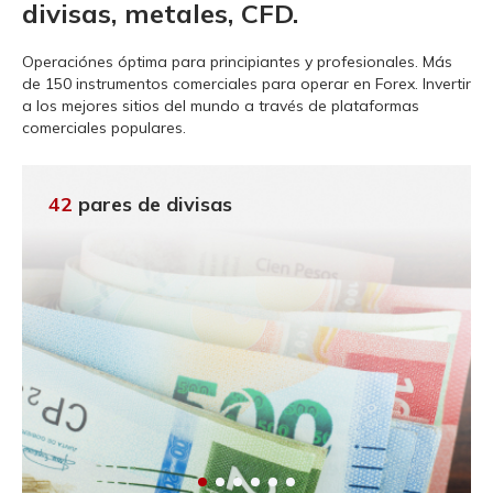
divisas, metales, CFD.
Operaciónes óptima para principiantes y profesionales.
Más
de 150 instrumentos comerciales para operar en Forex. Invertir
a los mejores sitios del mundo a través de plataformas
comerciales populares.
42
pares de divisas