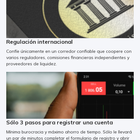
Regulación internacional
Confíe únicamente en un corredor confiable que coopere con
varios reguladores, comisiones financieras independientes y
proveedores de liquidez.
Sólo 3 pasos para registrar una cuenta
Mínima burocracia y máximo ahorro de tiempo. Sólo le llevará
un par de minutos completar el formulario de registro y abrir