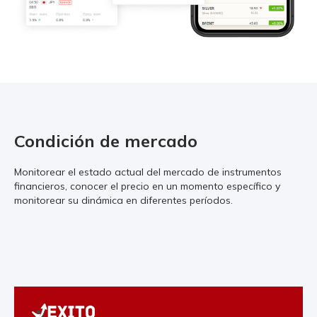
Condición de mercado
Monitorear el estado actual del mercado de instrumentos
financieros, conocer el precio en un momento específico y
monitorear su dinámica en diferentes períodos.