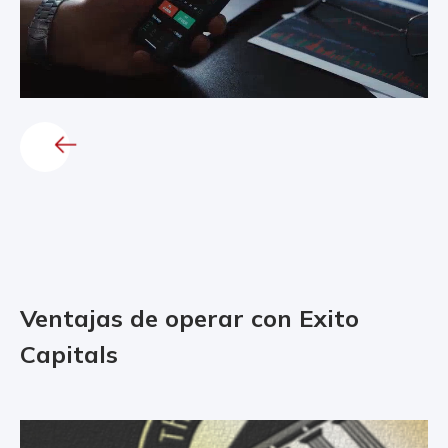
Ventajas de operar con Exito
Capitals