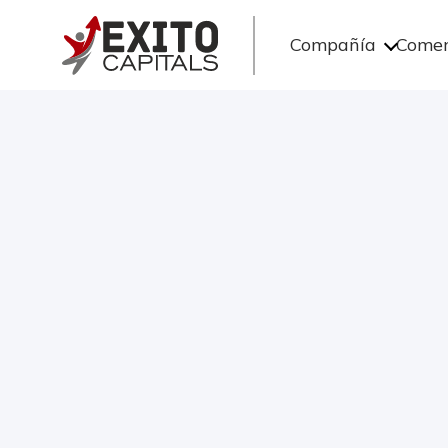
Compañía
Comer