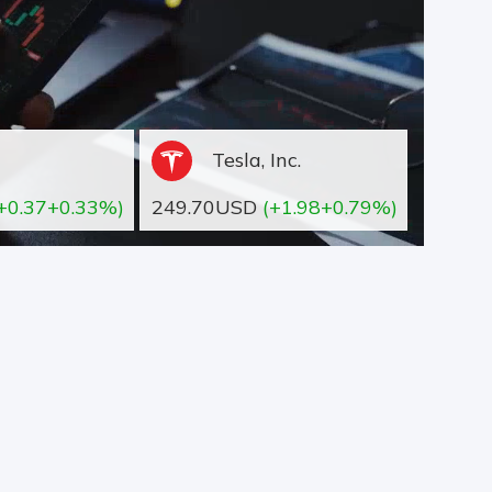
Tesla, Inc.
+0.37+0.33%)
249.70USD
(+1.98+0.79%)