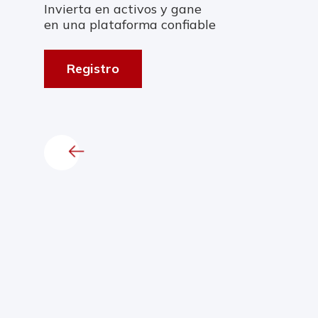
Invierta en activos y gane
en una plataforma confiable
Registro