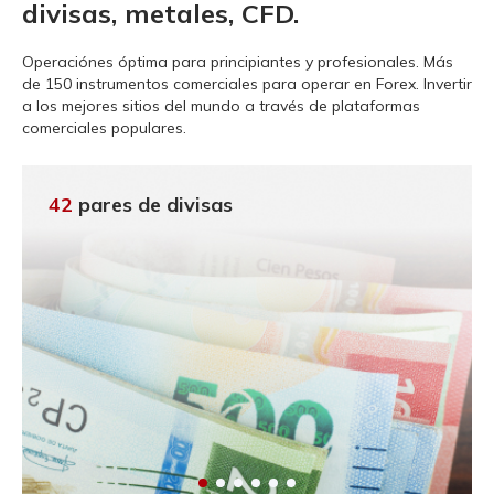
divisas, metales, CFD.
Operaciónes óptima para principiantes y profesionales.
Más
de 150 instrumentos comerciales para operar en Forex. Invertir
a los mejores sitios del mundo a través de plataformas
comerciales populares.
42
pares de divisas