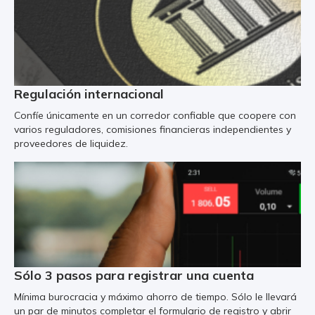
Regulación internacional
Confíe únicamente en un corredor confiable que coopere con
varios reguladores, comisiones financieras independientes y
proveedores de liquidez.
Sólo 3 pasos para registrar una cuenta
Mínima burocracia y máximo ahorro de tiempo. Sólo le llevará
un par de minutos completar el formulario de registro y abrir