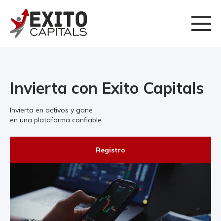
Invierta con Exito Capitals
Invierta en activos y gane
en una plataforma confiable
Registro