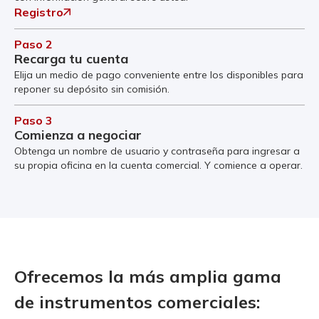
Registro
Paso 2
Recarga tu cuenta
Elija un medio de pago conveniente entre los disponibles para
reponer su depósito sin comisión.
Paso 3
Comienza a negociar
Obtenga un nombre de usuario y contraseña para ingresar a
su propia oficina en la cuenta comercial. Y comience a operar.
Ofrecemos la más amplia gama
de instrumentos comerciales: