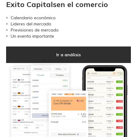
Exito Capitalsen el comercio
Calendario económico
Lideres del mercado
Previsiones de mercado
Un evento importante
Ir a análisis