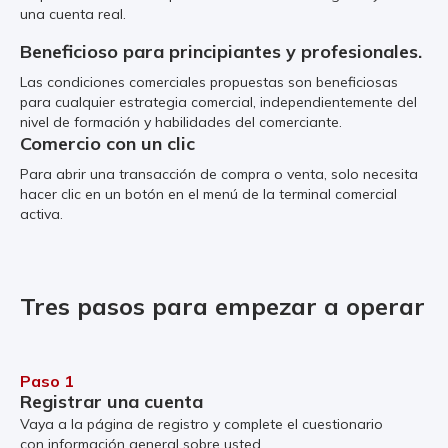
una cuenta real.
Beneficioso para principiantes y profesionales.
Las condiciones comerciales propuestas son beneficiosas
para cualquier estrategia comercial, independientemente del
nivel de formación y habilidades del comerciante.
Comercio con un clic
Para abrir una transacción de compra o venta, solo necesita
hacer clic en un botón en el menú de la terminal comercial
activa.
Tres pasos para empezar a operar
Paso 1
Registrar una cuenta
Vaya a la página de registro y complete el cuestionario
con información general sobre usted.