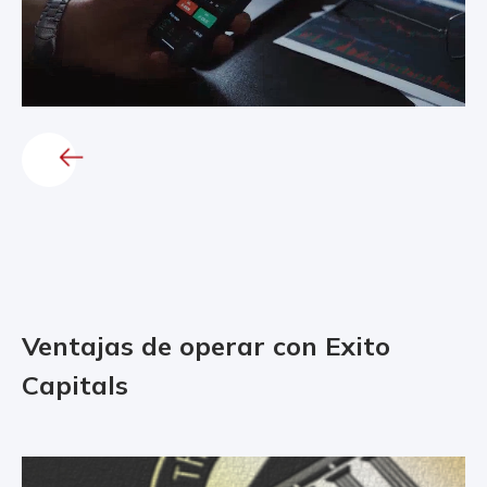
Ventajas de operar con Exito
Capitals