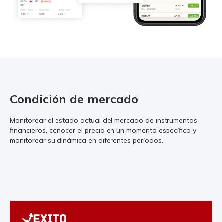
Condición de mercado
Monitorear el estado actual del mercado de instrumentos
financieros, conocer el precio en un momento específico y
monitorear su dinámica en diferentes períodos.