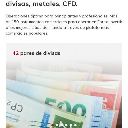
divisas, metales, CFD.
Operaciónes óptima para principiantes y profesionales.
Más
de 150 instrumentos comerciales para operar en Forex. Invertir
a los mejores sitios del mundo a través de plataformas
comerciales populares.
42
pares de divisas