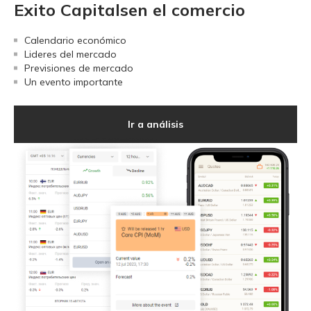
Exito Capitalsen el comercio
Calendario económico
Lideres del mercado
Previsiones de mercado
Un evento importante
Ir a análisis