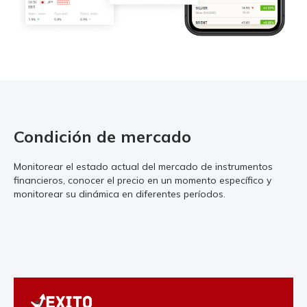
Condición de mercado
Monitorear el estado actual del mercado de instrumentos
financieros, conocer el precio en un momento específico y
monitorear su dinámica en diferentes períodos.