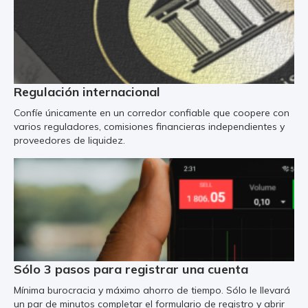
Regulación internacional
Confíe únicamente en un corredor confiable que coopere con
varios reguladores, comisiones financieras independientes y
proveedores de liquidez.
Sólo 3 pasos para registrar una cuenta
Mínima burocracia y máximo ahorro de tiempo. Sólo le llevará
un par de minutos completar el formulario de registro y abrir