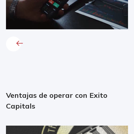
Ventajas de operar con Exito
Capitals