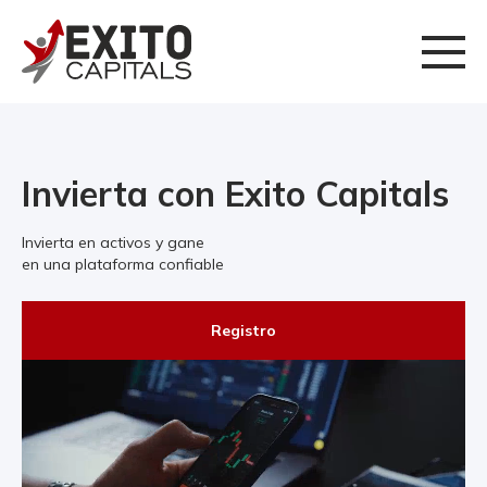
Invierta con Exito Capitals
Invierta en activos y gane
en una plataforma confiable
Registro