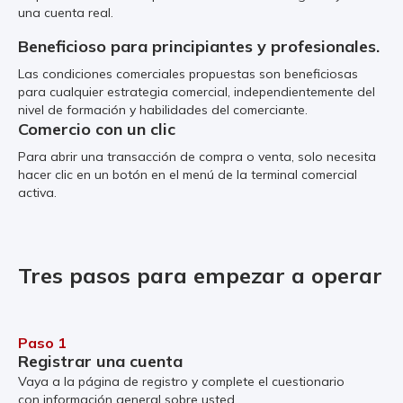
una cuenta real.
Beneficioso para principiantes y profesionales.
Las condiciones comerciales propuestas son beneficiosas
para cualquier estrategia comercial, independientemente del
nivel de formación y habilidades del comerciante.
Comercio con un clic
Para abrir una transacción de compra o venta, solo necesita
hacer clic en un botón en el menú de la terminal comercial
activa.
Tres pasos para empezar a operar
Paso 1
Registrar una cuenta
Vaya a la página de registro y complete el cuestionario
con información general sobre usted.