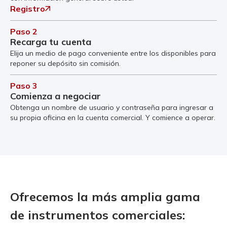
Registro
Paso 2
Recarga tu cuenta
Elija un medio de pago conveniente entre los disponibles para
reponer su depósito sin comisión.
Paso 3
Comienza a negociar
Obtenga un nombre de usuario y contraseña para ingresar a
su propia oficina en la cuenta comercial. Y comience a operar.
Ofrecemos la más amplia gama
de instrumentos comerciales: