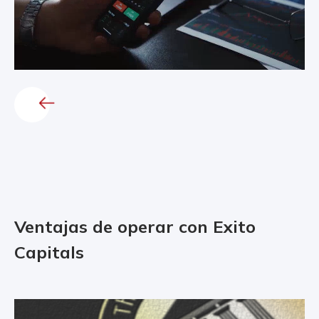
Ventajas de operar con Exito
Capitals