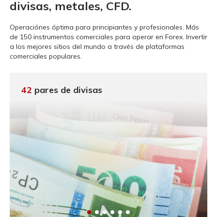
divisas, metales, CFD.
Operaciónes óptima para principiantes y profesionales.
Más
de 150 instrumentos comerciales para operar en Forex. Invertir
a los mejores sitios del mundo a través de plataformas
comerciales populares.
42
pares de divisas