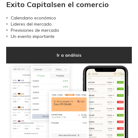
Exito Capitalsen el comercio
Calendario económico
Lideres del mercado
Previsiones de mercado
Un evento importante
Ir a análisis