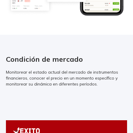
Condición de mercado
Monitorear el estado actual del mercado de instrumentos
financieros, conocer el precio en un momento específico y
monitorear su dinámica en diferentes períodos.