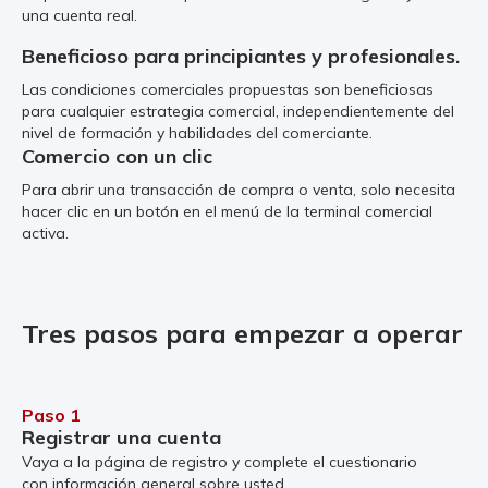
una cuenta real.
Beneficioso para principiantes y profesionales.
Las condiciones comerciales propuestas son beneficiosas
para cualquier estrategia comercial, independientemente del
nivel de formación y habilidades del comerciante.
Comercio con un clic
Para abrir una transacción de compra o venta, solo necesita
hacer clic en un botón en el menú de la terminal comercial
activa.
Tres pasos para empezar a operar
Paso 1
Registrar una cuenta
Vaya a la página de registro y complete el cuestionario
con información general sobre usted.