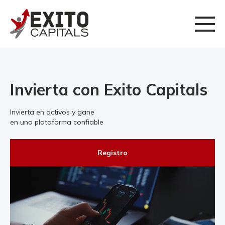
Invierta con Exito Capitals
Invierta en activos y gane
en una plataforma confiable
Registro