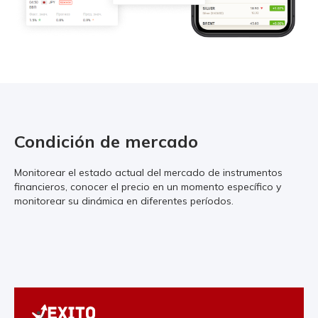
Condición de mercado
Monitorear el estado actual del mercado de instrumentos
financieros, conocer el precio en un momento específico y
monitorear su dinámica en diferentes períodos.