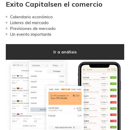
Exito Capitalsen el comercio
Calendario económico
Lideres del mercado
Previsiones de mercado
Un evento importante
Ir a análisis