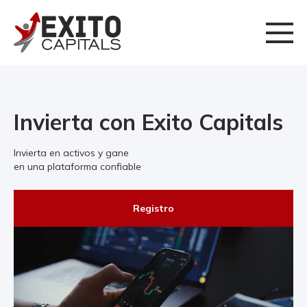
Invierta con Exito Capitals
Invierta en activos y gane
en una plataforma confiable
Registro