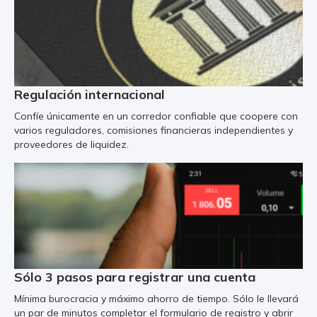
Regulación internacional
Confíe únicamente en un corredor confiable que coopere con
varios reguladores, comisiones financieras independientes y
proveedores de liquidez.
Sólo 3 pasos para registrar una cuenta
Mínima burocracia y máximo ahorro de tiempo. Sólo le llevará
un par de minutos completar el formulario de registro y abrir