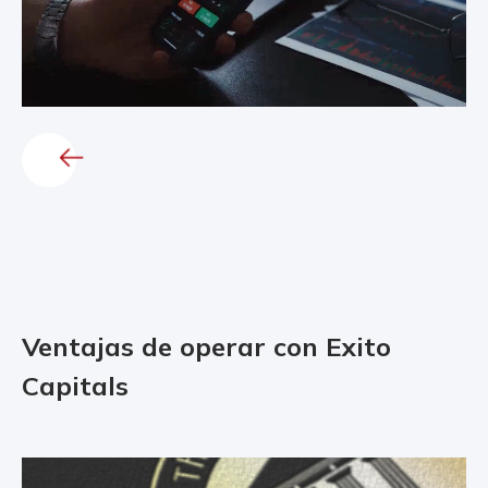
Ventajas de operar con Exito
Capitals