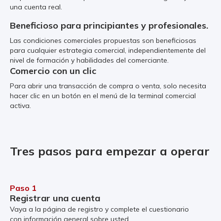
una cuenta real.
Beneficioso para principiantes y profesionales.
Las condiciones comerciales propuestas son beneficiosas
para cualquier estrategia comercial, independientemente del
nivel de formación y habilidades del comerciante.
Comercio con un clic
Para abrir una transacción de compra o venta, solo necesita
hacer clic en un botón en el menú de la terminal comercial
activa.
Tres pasos para empezar a operar
Paso 1
Registrar una cuenta
Vaya a la página de registro y complete el cuestionario
con información general sobre usted.