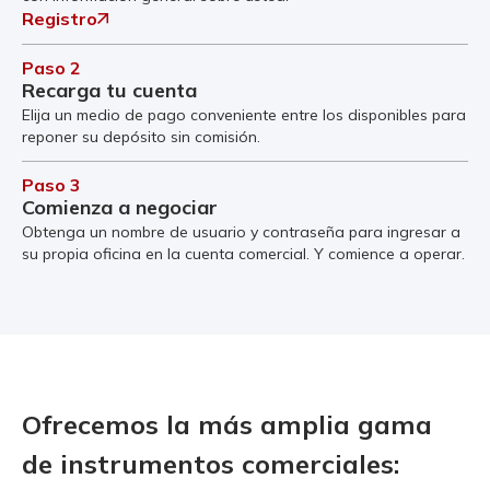
Registro
Paso 2
Recarga tu cuenta
Elija un medio de pago conveniente entre los disponibles para
reponer su depósito sin comisión.
Paso 3
Comienza a negociar
Obtenga un nombre de usuario y contraseña para ingresar a
su propia oficina en la cuenta comercial. Y comience a operar.
Ofrecemos la más amplia gama
de instrumentos comerciales: