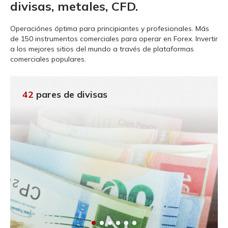
divisas, metales, CFD.
Operaciónes óptima para principiantes y profesionales.
Más
de 150 instrumentos comerciales para operar en Forex. Invertir
a los mejores sitios del mundo a través de plataformas
comerciales populares.
42
pares de divisas