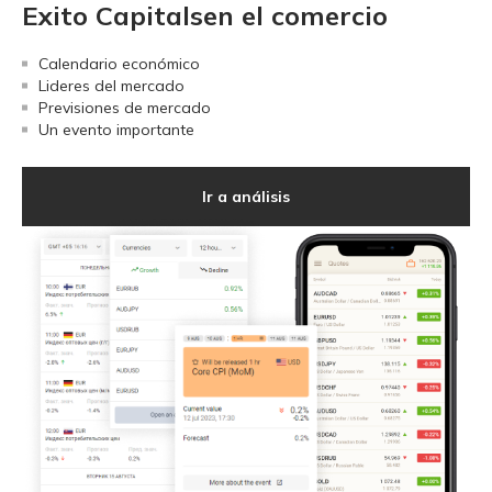
Exito Capitalsen el comercio
Calendario económico
Lideres del mercado
Previsiones de mercado
Un evento importante
Ir a análisis