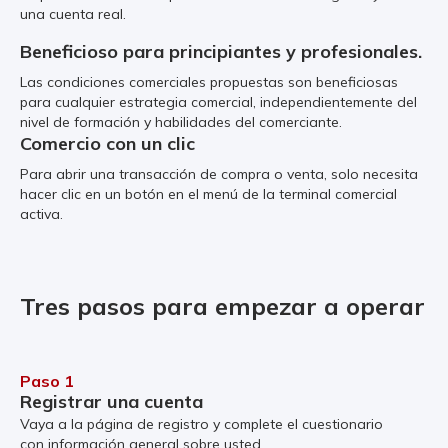
una cuenta real.
Beneficioso para principiantes y profesionales.
Las condiciones comerciales propuestas son beneficiosas
para cualquier estrategia comercial, independientemente del
nivel de formación y habilidades del comerciante.
Comercio con un clic
Para abrir una transacción de compra o venta, solo necesita
hacer clic en un botón en el menú de la terminal comercial
activa.
Tres pasos para empezar a operar
Paso 1
Registrar una cuenta
Vaya a la página de registro y complete el cuestionario
con información general sobre usted.