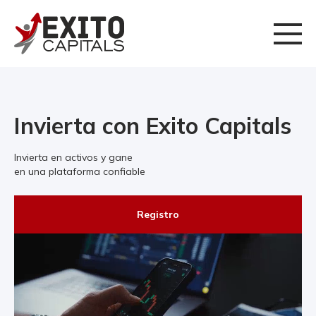
Invierta con Exito Capitals
Invierta en activos y gane
en una plataforma confiable
Registro