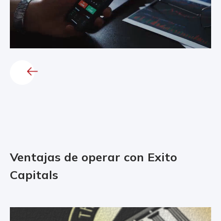
Ventajas de operar con Exito
Capitals