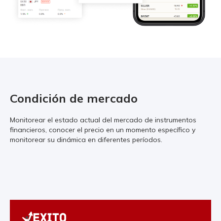
Condición de mercado
Monitorear el estado actual del mercado de instrumentos
financieros, conocer el precio en un momento específico y
monitorear su dinámica en diferentes períodos.