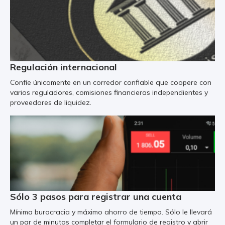
Regulación internacional
Confíe únicamente en un corredor confiable que coopere con
varios reguladores, comisiones financieras independientes y
proveedores de liquidez.
Sólo 3 pasos para registrar una cuenta
Mínima burocracia y máximo ahorro de tiempo. Sólo le llevará
un par de minutos completar el formulario de registro y abrir