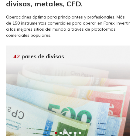
divisas, metales, CFD.
Operaciónes óptima para principiantes y profesionales.
Más
de 150 instrumentos comerciales para operar en Forex. Invertir
a los mejores sitios del mundo a través de plataformas
comerciales populares.
42
pares de divisas