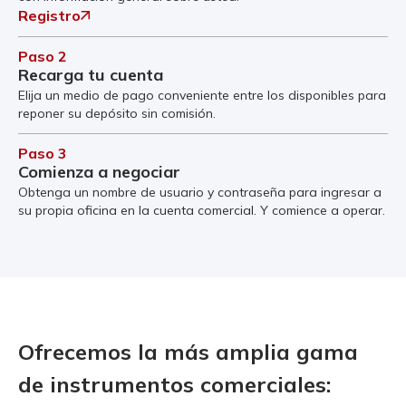
Registro
Paso 2
Recarga tu cuenta
Elija un medio de pago conveniente entre los disponibles para
reponer su depósito sin comisión.
Paso 3
Comienza a negociar
Obtenga un nombre de usuario y contraseña para ingresar a
su propia oficina en la cuenta comercial. Y comience a operar.
Ofrecemos la más amplia gama
de instrumentos comerciales: