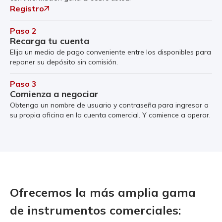
Registro
Paso 2
Recarga tu cuenta
Elija un medio de pago conveniente entre los disponibles para
reponer su depósito sin comisión.
Paso 3
Comienza a negociar
Obtenga un nombre de usuario y contraseña para ingresar a
su propia oficina en la cuenta comercial. Y comience a operar.
Ofrecemos la más amplia gama
de instrumentos comerciales: