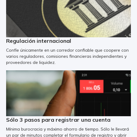
Regulación internacional
Confíe únicamente en un corredor confiable que coopere con
varios reguladores, comisiones financieras independientes y
proveedores de liquidez.
Sólo 3 pasos para registrar una cuenta
Mínima burocracia y máximo ahorro de tiempo. Sólo le llevará
un par de minutos completar el formulario de registro y abrir