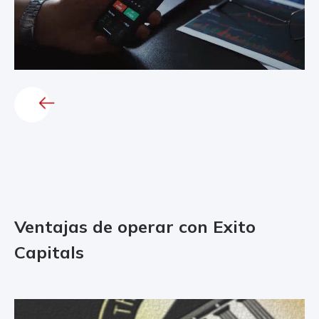
Ventajas de operar con Exito
Capitals