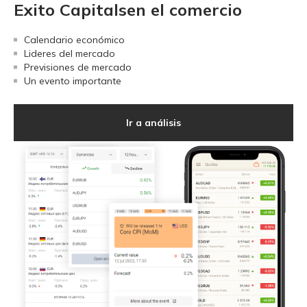
Exito Capitalsen el comercio
Calendario económico
Lideres del mercado
Previsiones de mercado
Un evento importante
Ir a análisis