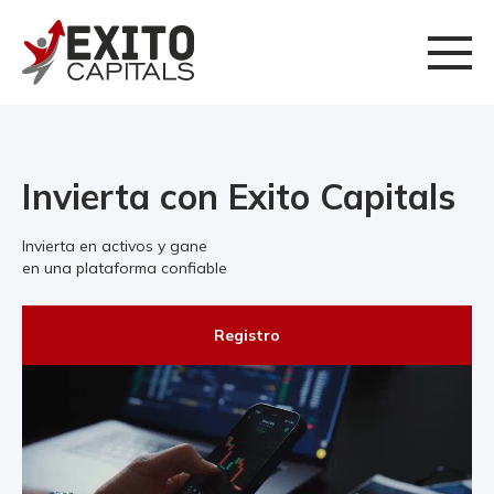
Invierta con Exito Capitals
Invierta en activos y gane
en una plataforma confiable
Registro