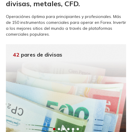
divisas, metales, CFD.
Operaciónes óptima para principiantes y profesionales.
Más
de 150 instrumentos comerciales para operar en Forex. Invertir
a los mejores sitios del mundo a través de plataformas
comerciales populares.
42
pares de divisas