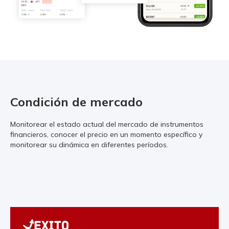
Condición de mercado
Monitorear el estado actual del mercado de instrumentos
financieros, conocer el precio en un momento específico y
monitorear su dinámica en diferentes períodos.