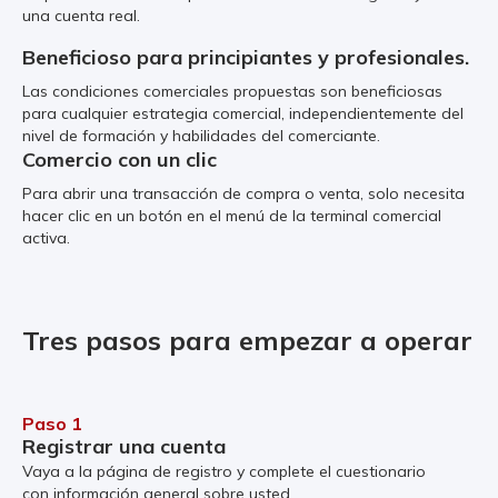
una cuenta real.
Beneficioso para principiantes y profesionales.
Las condiciones comerciales propuestas son beneficiosas
para cualquier estrategia comercial, independientemente del
nivel de formación y habilidades del comerciante.
Comercio con un clic
Para abrir una transacción de compra o venta, solo necesita
hacer clic en un botón en el menú de la terminal comercial
activa.
Tres pasos para empezar a operar
Paso 1
Registrar una cuenta
Vaya a la página de registro y complete el cuestionario
con información general sobre usted.