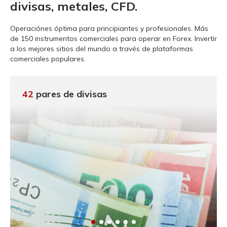
divisas, metales, CFD.
Operaciónes óptima para principiantes y profesionales.
Más
de 150 instrumentos comerciales para operar en Forex. Invertir
a los mejores sitios del mundo a través de plataformas
comerciales populares.
42
pares de divisas