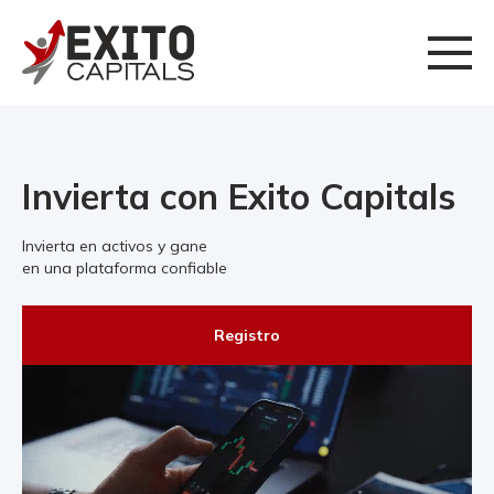
Invierta con Exito Capitals
Invierta en activos y gane
en una plataforma confiable
Registro