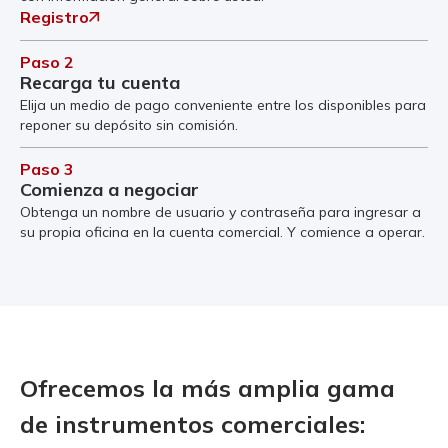
Registro
Paso 2
Recarga tu cuenta
Elija un medio de pago conveniente entre los disponibles para
reponer su depósito sin comisión.
Paso 3
Comienza a negociar
Obtenga un nombre de usuario y contraseña para ingresar a
su propia oficina en la cuenta comercial. Y comience a operar.
Ofrecemos la más amplia gama
de instrumentos comerciales: