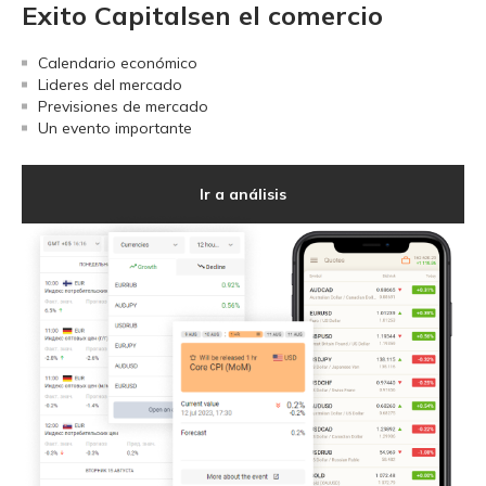
Exito Capitalsen el comercio
Calendario económico
Lideres del mercado
Previsiones de mercado
Un evento importante
Ir a análisis