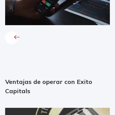
Ventajas de operar con Exito
Capitals