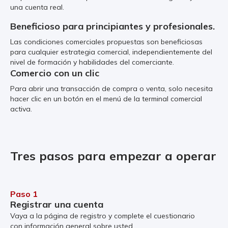
una cuenta real.
Beneficioso para principiantes y profesionales.
Las condiciones comerciales propuestas son beneficiosas
para cualquier estrategia comercial, independientemente del
nivel de formación y habilidades del comerciante.
Comercio con un clic
Para abrir una transacción de compra o venta, solo necesita
hacer clic en un botón en el menú de la terminal comercial
activa.
Tres pasos para empezar a operar
Paso 1
Registrar una cuenta
Vaya a la página de registro y complete el cuestionario
con información general sobre usted.