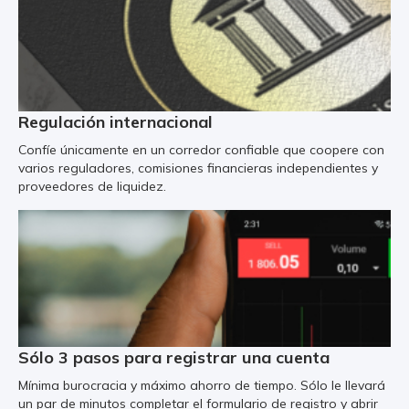
Regulación internacional
Confíe únicamente en un corredor confiable que coopere con
varios reguladores, comisiones financieras independientes y
proveedores de liquidez.
Sólo 3 pasos para registrar una cuenta
Mínima burocracia y máximo ahorro de tiempo. Sólo le llevará
un par de minutos completar el formulario de registro y abrir