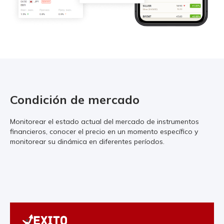
Condición de mercado
Monitorear el estado actual del mercado de instrumentos
financieros, conocer el precio en un momento específico y
monitorear su dinámica en diferentes períodos.