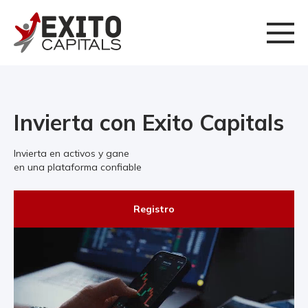
Invierta con Exito Capitals
Invierta en activos y gane
en una plataforma confiable
Registro