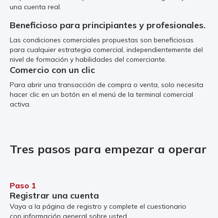
una cuenta real.
Beneficioso para principiantes y profesionales.
Las condiciones comerciales propuestas son beneficiosas
para cualquier estrategia comercial, independientemente del
nivel de formación y habilidades del comerciante.
Comercio con un clic
Para abrir una transacción de compra o venta, solo necesita
hacer clic en un botón en el menú de la terminal comercial
activa.
Tres pasos para empezar a operar
Paso 1
Registrar una cuenta
Vaya a la página de registro y complete el cuestionario
con información general sobre usted.