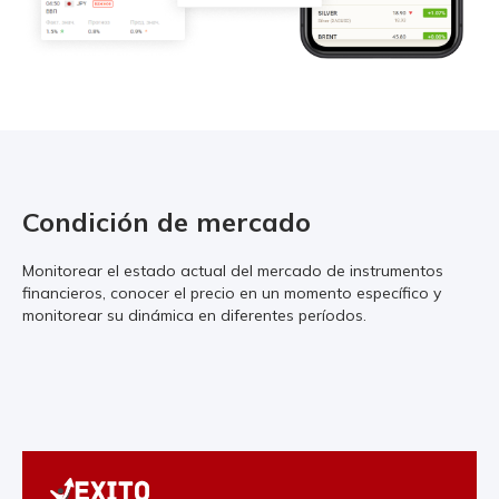
Condición de mercado
Monitorear el estado actual del mercado de instrumentos
financieros, conocer el precio en un momento específico y
monitorear su dinámica en diferentes períodos.