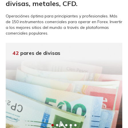
divisas, metales, CFD.
Operaciónes óptima para principiantes y profesionales.
Más
de 150 instrumentos comerciales para operar en Forex. Invertir
a los mejores sitios del mundo a través de plataformas
comerciales populares.
42
pares de divisas