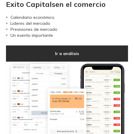
Exito Capitalsen el comercio
Calendario económico
Lideres del mercado
Previsiones de mercado
Un evento importante
Ir a análisis