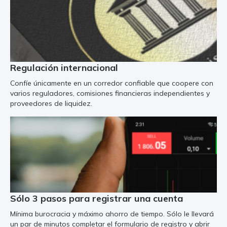
Regulación internacional
Confíe únicamente en un corredor confiable que coopere con
varios reguladores, comisiones financieras independientes y
proveedores de liquidez.
Sólo 3 pasos para registrar una cuenta
Mínima burocracia y máximo ahorro de tiempo. Sólo le llevará
un par de minutos completar el formulario de registro y abrir