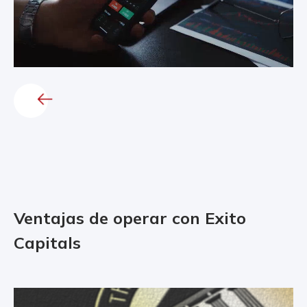
Ventajas de operar con Exito
Capitals