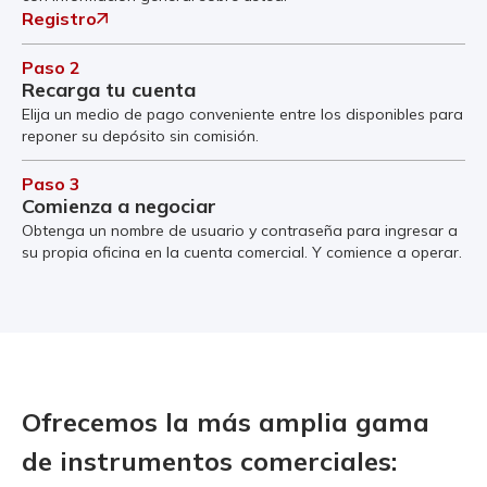
Registro
Paso 2
Recarga tu cuenta
Elija un medio de pago conveniente entre los disponibles para
reponer su depósito sin comisión.
Paso 3
Comienza a negociar
Obtenga un nombre de usuario y contraseña para ingresar a
su propia oficina en la cuenta comercial. Y comience a operar.
Ofrecemos la más amplia gama
de instrumentos comerciales: