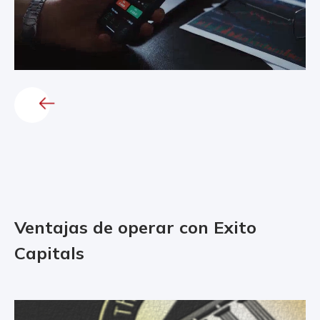
Ventajas de operar con Exito
Capitals