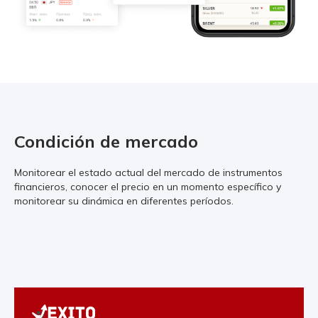
Condición de mercado
Monitorear el estado actual del mercado de instrumentos
financieros, conocer el precio en un momento específico y
monitorear su dinámica en diferentes períodos.