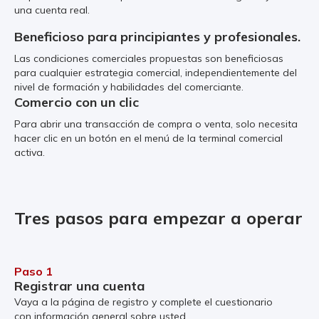
una cuenta real.
Beneficioso para principiantes y profesionales.
Las condiciones comerciales propuestas son beneficiosas
para cualquier estrategia comercial, independientemente del
nivel de formación y habilidades del comerciante.
Comercio con un clic
Para abrir una transacción de compra o venta, solo necesita
hacer clic en un botón en el menú de la terminal comercial
activa.
Tres pasos para empezar a operar
Paso 1
Registrar una cuenta
Vaya a la página de registro y complete el cuestionario
con información general sobre usted.