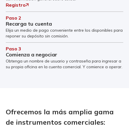
Registro
Paso 2
Recarga tu cuenta
Elija un medio de pago conveniente entre los disponibles para
reponer su depósito sin comisión.
Paso 3
Comienza a negociar
Obtenga un nombre de usuario y contraseña para ingresar a
su propia oficina en la cuenta comercial. Y comience a operar.
Ofrecemos la más amplia gama
de instrumentos comerciales: