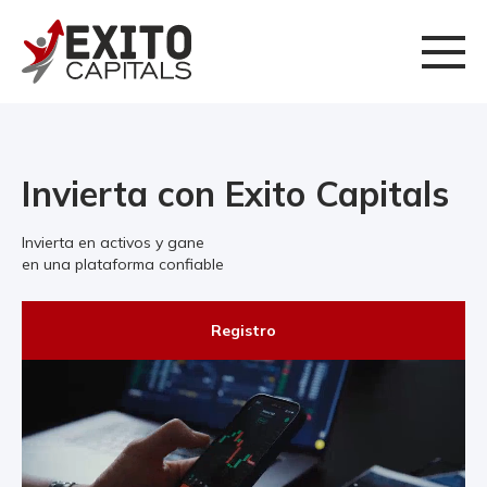
Invierta con Exito Capitals
Invierta en activos y gane
en una plataforma confiable
Registro