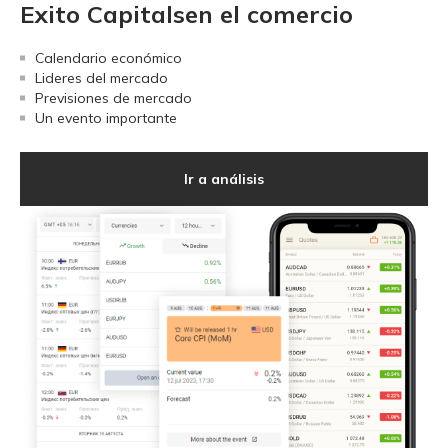
Exito Capitalsen el comercio
Calendario económico
Lideres del mercado
Previsiones de mercado
Un evento importante
Ir a análisis