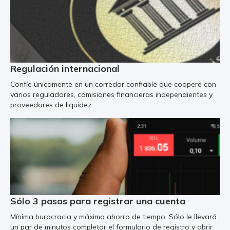
Regulación internacional
Confíe únicamente en un corredor confiable que coopere con
varios reguladores, comisiones financieras independientes y
proveedores de liquidez.
Sólo 3 pasos para registrar una cuenta
Mínima burocracia y máximo ahorro de tiempo. Sólo le llevará
un par de minutos completar el formulario de registro y abrir