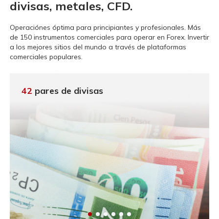
divisas, metales, CFD.
Operaciónes óptima para principiantes y profesionales.
Más
de 150 instrumentos comerciales para operar en Forex. Invertir
a los mejores sitios del mundo a través de plataformas
comerciales populares.
42
pares de divisas