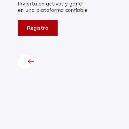
Invierta en activos y gane
en una plataforma confiable
Registro