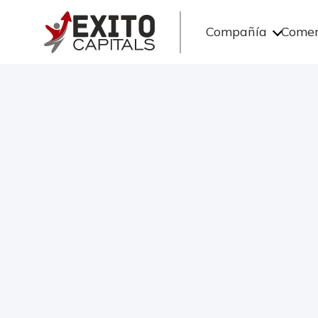
Compañía
Comer