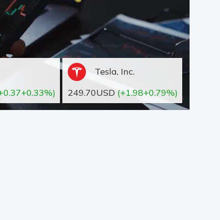
Tesla, Inc.
+0.37+0.33%)
249.70USD
(+1.98+0.79%)