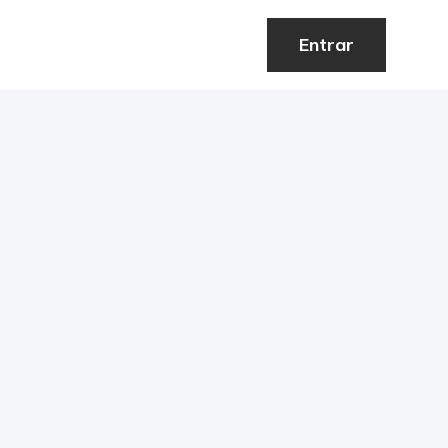
Entrar