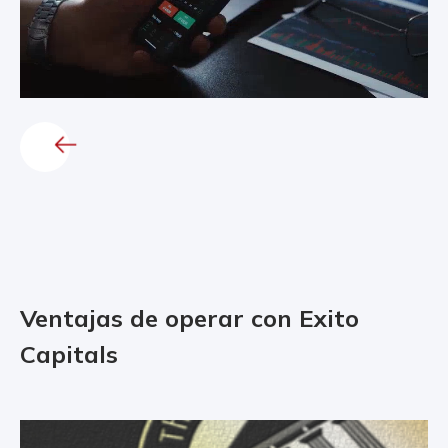
Ventajas de operar con Exito
Capitals