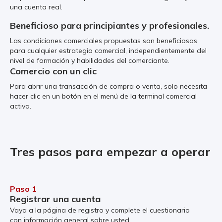
una cuenta real.
Beneficioso para principiantes y profesionales.
Las condiciones comerciales propuestas son beneficiosas
para cualquier estrategia comercial, independientemente del
nivel de formación y habilidades del comerciante.
Comercio con un clic
Para abrir una transacción de compra o venta, solo necesita
hacer clic en un botón en el menú de la terminal comercial
activa.
Tres pasos para empezar a operar
Paso 1
Registrar una cuenta
Vaya a la página de registro y complete el cuestionario
con información general sobre usted.