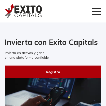
Invierta con Exito Capitals
Invierta en activos y gane
en una plataforma confiable
Registro