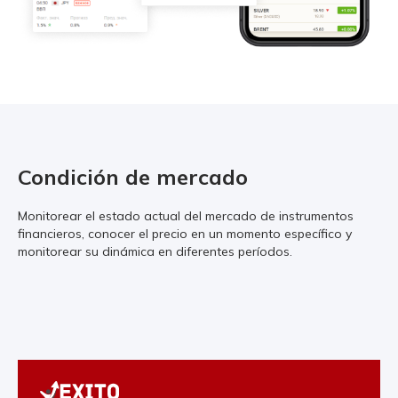
Condición de mercado
Monitorear el estado actual del mercado de instrumentos
financieros, conocer el precio en un momento específico y
monitorear su dinámica en diferentes períodos.