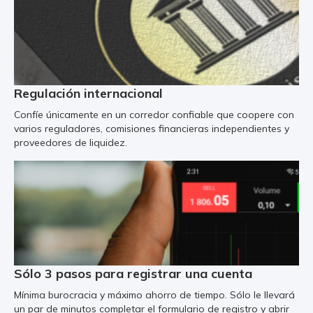
Regulación internacional
Confíe únicamente en un corredor confiable que coopere con
varios reguladores, comisiones financieras independientes y
proveedores de liquidez.
Sólo 3 pasos para registrar una cuenta
Mínima burocracia y máximo ahorro de tiempo. Sólo le llevará
un par de minutos completar el formulario de registro y abrir