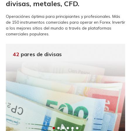
divisas, metales, CFD.
Operaciónes óptima para principiantes y profesionales.
Más
de 150 instrumentos comerciales para operar en Forex. Invertir
a los mejores sitios del mundo a través de plataformas
comerciales populares.
42
pares de divisas