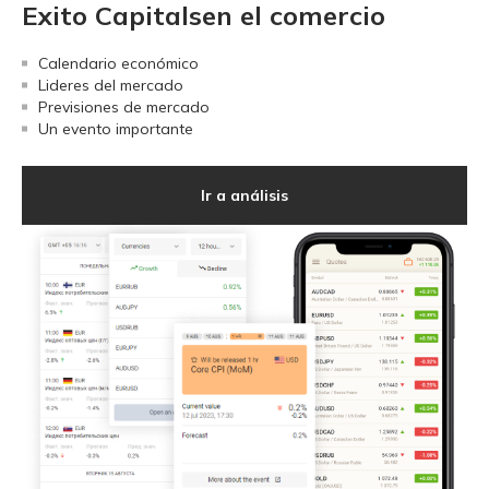
Exito Capitalsen el comercio
Calendario económico
Lideres del mercado
Previsiones de mercado
Un evento importante
Ir a análisis