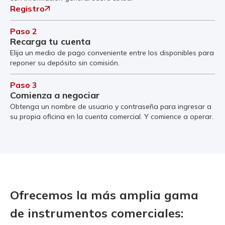
Registro
Paso 2
Recarga tu cuenta
Elija un medio de pago conveniente entre los disponibles para
reponer su depósito sin comisión.
Paso 3
Comienza a negociar
Obtenga un nombre de usuario y contraseña para ingresar a
su propia oficina en la cuenta comercial. Y comience a operar.
Ofrecemos la más amplia gama
de instrumentos comerciales: