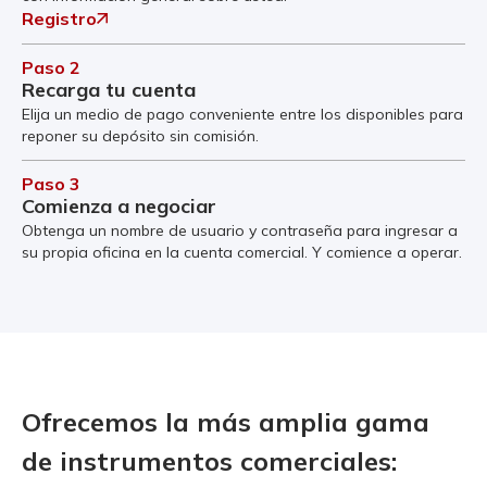
Registro
Paso 2
Recarga tu cuenta
Elija un medio de pago conveniente entre los disponibles para
reponer su depósito sin comisión.
Paso 3
Comienza a negociar
Obtenga un nombre de usuario y contraseña para ingresar a
su propia oficina en la cuenta comercial. Y comience a operar.
Ofrecemos la más amplia gama
de instrumentos comerciales: