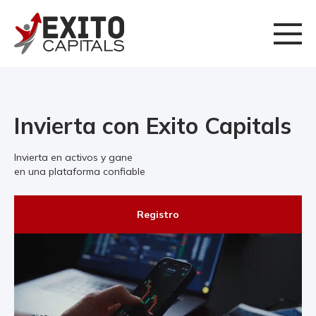
Invierta con Exito Capitals
Invierta en activos y gane
en una plataforma confiable
Registro