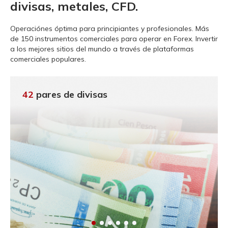
divisas, metales, CFD.
Operaciónes óptima para principiantes y profesionales.
Más
de 150 instrumentos comerciales para operar en Forex. Invertir
a los mejores sitios del mundo a través de plataformas
comerciales populares.
42
pares de divisas