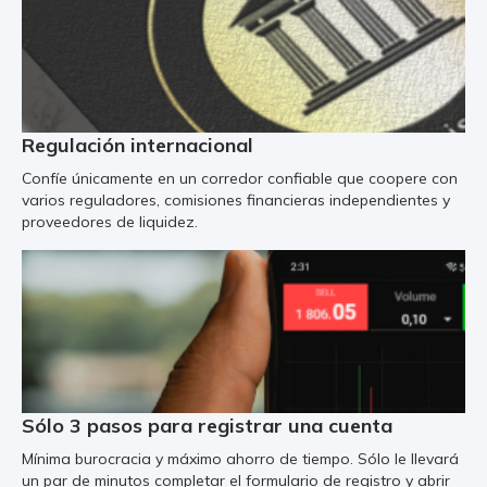
Regulación internacional
Confíe únicamente en un corredor confiable que coopere con
varios reguladores, comisiones financieras independientes y
proveedores de liquidez.
Sólo 3 pasos para registrar una cuenta
Mínima burocracia y máximo ahorro de tiempo. Sólo le llevará
un par de minutos completar el formulario de registro y abrir