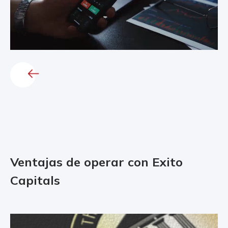
Ventajas de operar con Exito
Capitals