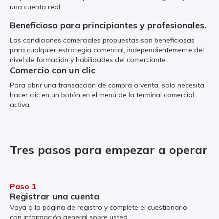
una cuenta real.
Beneficioso para principiantes y profesionales.
Las condiciones comerciales propuestas son beneficiosas
para cualquier estrategia comercial, independientemente del
nivel de formación y habilidades del comerciante.
Comercio con un clic
Para abrir una transacción de compra o venta, solo necesita
hacer clic en un botón en el menú de la terminal comercial
activa.
Tres pasos para empezar a operar
Paso 1
Registrar una cuenta
Vaya a la página de registro y complete el cuestionario
con información general sobre usted.