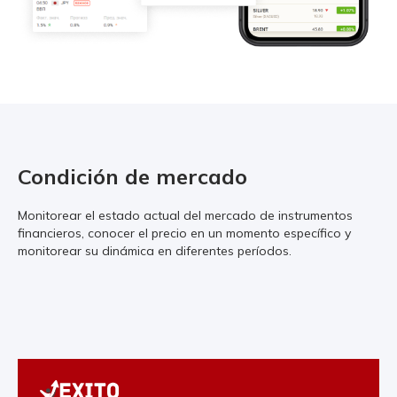
Condición de mercado
Monitorear el estado actual del mercado de instrumentos
financieros, conocer el precio en un momento específico y
monitorear su dinámica en diferentes períodos.