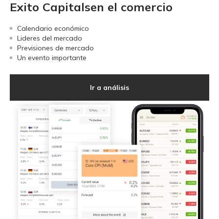
Exito Capitalsen el comercio
Calendario económico
Lideres del mercado
Previsiones de mercado
Un evento importante
Ir a análisis