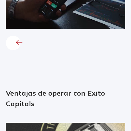
Ventajas de operar con Exito
Capitals