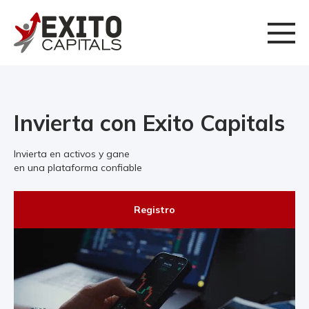
Invierta con Exito Capitals
Invierta en activos y gane
en una plataforma confiable
Registro