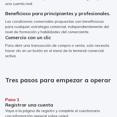
una cuenta real.
Beneficioso para principiantes y profesionales.
Las condiciones comerciales propuestas son beneficiosas
para cualquier estrategia comercial, independientemente del
nivel de formación y habilidades del comerciante.
Comercio con un clic
Para abrir una transacción de compra o venta, solo necesita
hacer clic en un botón en el menú de la terminal comercial
activa.
Tres pasos para empezar a operar
Paso 1
Registrar una cuenta
Vaya a la página de registro y complete el cuestionario
con información general sobre usted.