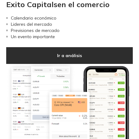
Exito Capitalsen el comercio
Calendario económico
Lideres del mercado
Previsiones de mercado
Un evento importante
Ir a análisis