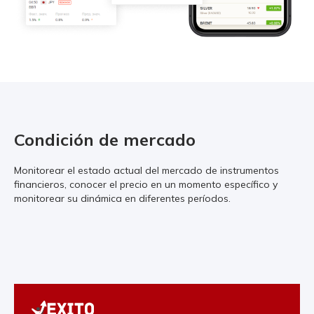
Condición de mercado
Monitorear el estado actual del mercado de instrumentos
financieros, conocer el precio en un momento específico y
monitorear su dinámica en diferentes períodos.