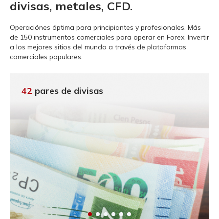
divisas, metales, CFD.
Operaciónes óptima para principiantes y profesionales.
Más
de 150 instrumentos comerciales para operar en Forex. Invertir
a los mejores sitios del mundo a través de plataformas
comerciales populares.
42
pares de divisas