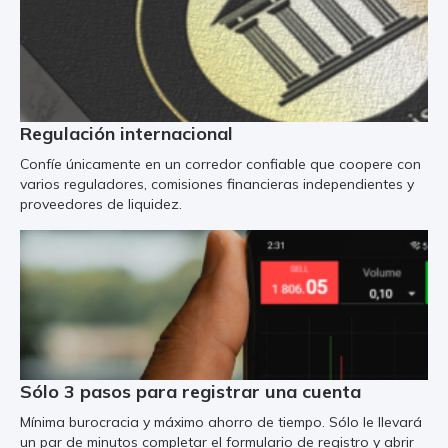
Regulación internacional
Confíe únicamente en un corredor confiable que coopere con
varios reguladores, comisiones financieras independientes y
proveedores de liquidez.
Sólo 3 pasos para registrar una cuenta
Mínima burocracia y máximo ahorro de tiempo. Sólo le llevará
un par de minutos completar el formulario de registro y abrir