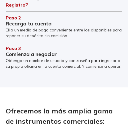
Registro
Paso 2
Recarga tu cuenta
Elija un medio de pago conveniente entre los disponibles para
reponer su depósito sin comisión.
Paso 3
Comienza a negociar
Obtenga un nombre de usuario y contraseña para ingresar a
su propia oficina en la cuenta comercial. Y comience a operar.
Ofrecemos la más amplia gama
de instrumentos comerciales: