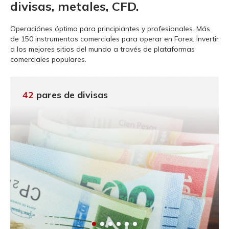
divisas, metales, CFD.
Operaciónes óptima para principiantes y profesionales.
Más
de 150 instrumentos comerciales para operar en Forex. Invertir
a los mejores sitios del mundo a través de plataformas
comerciales populares.
42
pares de divisas