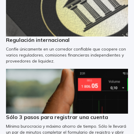
Regulación internacional
Confíe únicamente en un corredor confiable que coopere con
varios reguladores, comisiones financieras independientes y
proveedores de liquidez.
Sólo 3 pasos para registrar una cuenta
Mínima burocracia y máximo ahorro de tiempo. Sólo le llevará
un par de minutos completar el formulario de registro y abrir