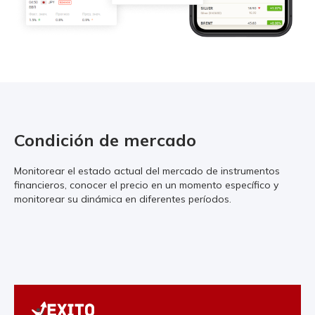
Condición de mercado
Monitorear el estado actual del mercado de instrumentos
financieros, conocer el precio en un momento específico y
monitorear su dinámica en diferentes períodos.