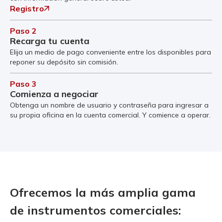
Registro
Paso 2
Recarga tu cuenta
Elija un medio de pago conveniente entre los disponibles para
reponer su depósito sin comisión.
Paso 3
Comienza a negociar
Obtenga un nombre de usuario y contraseña para ingresar a
su propia oficina en la cuenta comercial. Y comience a operar.
Ofrecemos la más amplia gama
de instrumentos comerciales: