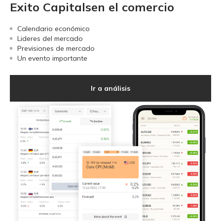
Exito Capitalsen el comercio
Calendario económico
Lideres del mercado
Previsiones de mercado
Un evento importante
Ir a análisis