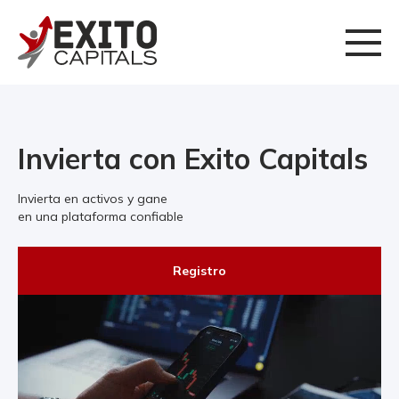
Invierta con Exito Capitals
Invierta en activos y gane
en una plataforma confiable
Registro