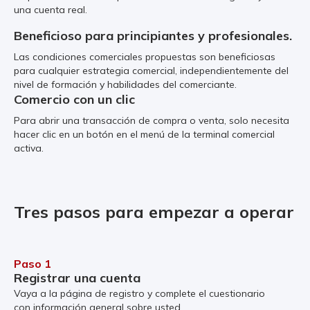
una cuenta real.
Beneficioso para principiantes y profesionales.
Las condiciones comerciales propuestas son beneficiosas
para cualquier estrategia comercial, independientemente del
nivel de formación y habilidades del comerciante.
Comercio con un clic
Para abrir una transacción de compra o venta, solo necesita
hacer clic en un botón en el menú de la terminal comercial
activa.
Tres pasos para empezar a operar
Paso 1
Registrar una cuenta
Vaya a la página de registro y complete el cuestionario
con información general sobre usted.