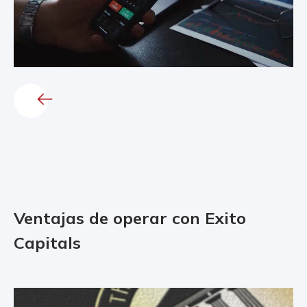
Ventajas de operar con Exito
Capitals