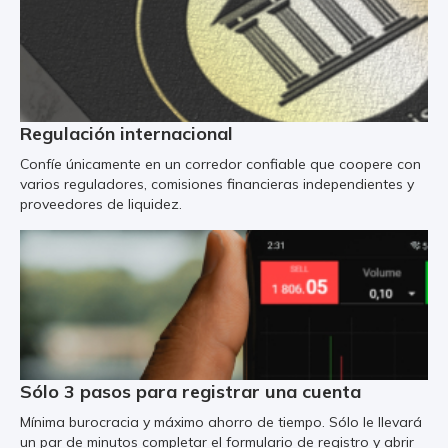
Regulación internacional
Confíe únicamente en un corredor confiable que coopere con
varios reguladores, comisiones financieras independientes y
proveedores de liquidez.
Sólo 3 pasos para registrar una cuenta
Mínima burocracia y máximo ahorro de tiempo. Sólo le llevará
un par de minutos completar el formulario de registro y abrir