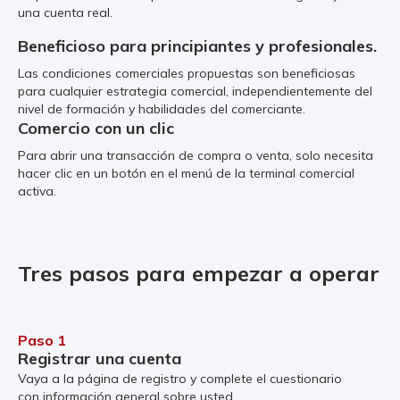
una cuenta real.
Beneficioso para principiantes y profesionales.
Las condiciones comerciales propuestas son beneficiosas
para cualquier estrategia comercial, independientemente del
nivel de formación y habilidades del comerciante.
Comercio con un clic
Para abrir una transacción de compra o venta, solo necesita
hacer clic en un botón en el menú de la terminal comercial
activa.
Tres pasos para empezar a operar
Paso 1
Registrar una cuenta
Vaya a la página de registro y complete el cuestionario
con información general sobre usted.