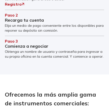
Registro
Paso 2
Recarga tu cuenta
Elija un medio de pago conveniente entre los disponibles para
reponer su depósito sin comisión.
Paso 3
Comienza a negociar
Obtenga un nombre de usuario y contraseña para ingresar a
su propia oficina en la cuenta comercial. Y comience a operar.
Ofrecemos la más amplia gama
de instrumentos comerciales: