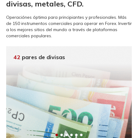
divisas, metales, CFD.
Operaciónes óptima para principiantes y profesionales.
Más
de 150 instrumentos comerciales para operar en Forex. Invertir
a los mejores sitios del mundo a través de plataformas
comerciales populares.
42
pares de divisas