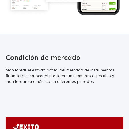
Condición de mercado
Monitorear el estado actual del mercado de instrumentos
financieros, conocer el precio en un momento específico y
monitorear su dinámica en diferentes períodos.