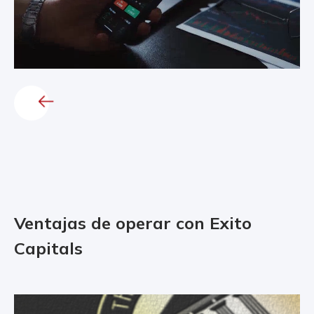
Ventajas de operar con Exito
Capitals