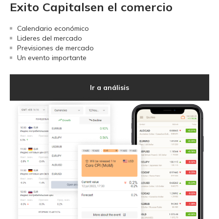
Exito Capitalsen el comercio
Calendario económico
Lideres del mercado
Previsiones de mercado
Un evento importante
Ir a análisis