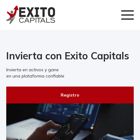
Invierta con Exito Capitals
Invierta en activos y gane
en una plataforma confiable
Registro