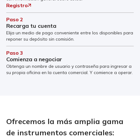
Registro
Paso 2
Recarga tu cuenta
Elija un medio de pago conveniente entre los disponibles para
reponer su depósito sin comisión.
Paso 3
Comienza a negociar
Obtenga un nombre de usuario y contraseña para ingresar a
su propia oficina en la cuenta comercial. Y comience a operar.
Ofrecemos la más amplia gama
de instrumentos comerciales: