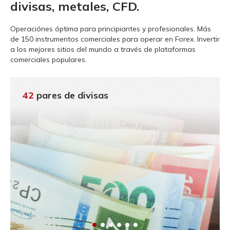
divisas, metales, CFD.
Operaciónes óptima para principiantes y profesionales.
Más
de 150 instrumentos comerciales para operar en Forex. Invertir
a los mejores sitios del mundo a través de plataformas
comerciales populares.
42
pares de divisas