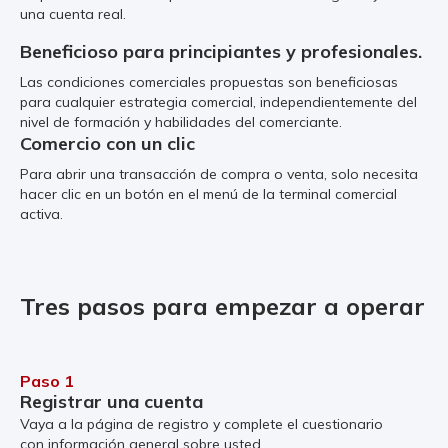
una cuenta real.
Beneficioso para principiantes y profesionales.
Las condiciones comerciales propuestas son beneficiosas
para cualquier estrategia comercial, independientemente del
nivel de formación y habilidades del comerciante.
Comercio con un clic
Para abrir una transacción de compra o venta, solo necesita
hacer clic en un botón en el menú de la terminal comercial
activa.
Tres pasos para empezar a operar
Paso 1
Registrar una cuenta
Vaya a la página de registro y complete el cuestionario
con información general sobre usted.