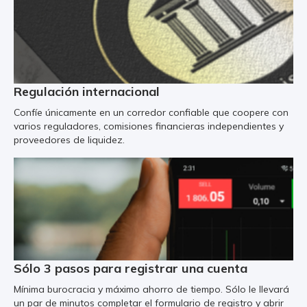
Regulación internacional
Confíe únicamente en un corredor confiable que coopere con
varios reguladores, comisiones financieras independientes y
proveedores de liquidez.
Sólo 3 pasos para registrar una cuenta
Mínima burocracia y máximo ahorro de tiempo. Sólo le llevará
un par de minutos completar el formulario de registro y abrir