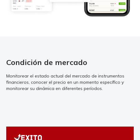
Condición de mercado
Monitorear el estado actual del mercado de instrumentos
financieros, conocer el precio en un momento específico y
monitorear su dinámica en diferentes períodos.