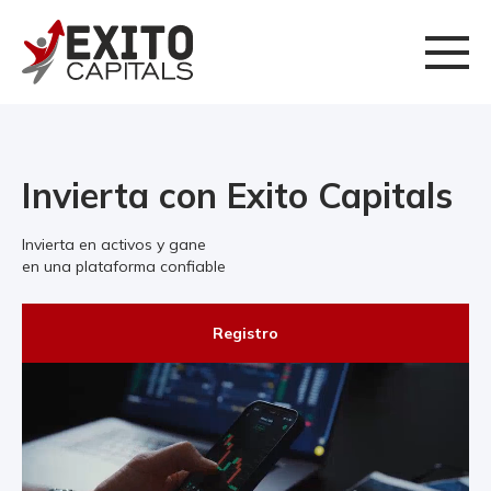
Invierta con Exito Capitals
Invierta en activos y gane
en una plataforma confiable
Registro