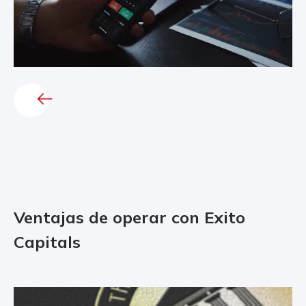
Ventajas de operar con Exito
Capitals