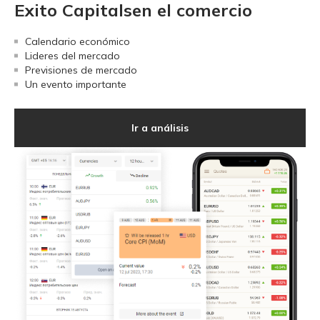
Exito Capitalsen el comercio
Calendario económico
Lideres del mercado
Previsiones de mercado
Un evento importante
Ir a análisis