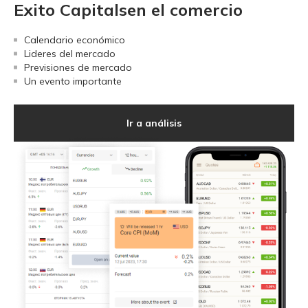
Exito Capitalsen el comercio
Calendario económico
Lideres del mercado
Previsiones de mercado
Un evento importante
Ir a análisis