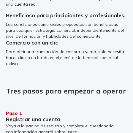
una cuenta real.
Beneficioso para principiantes y profesionales.
Las condiciones comerciales propuestas son beneficiosas
para cualquier estrategia comercial, independientemente del
nivel de formación y habilidades del comerciante.
Comercio con un clic
Para abrir una transacción de compra o venta, solo necesita
hacer clic en un botón en el menú de la terminal comercial
activa.
Tres pasos para empezar a operar
Paso 1
Registrar una cuenta
Vaya a la página de registro y complete el cuestionario
con información general sobre usted.