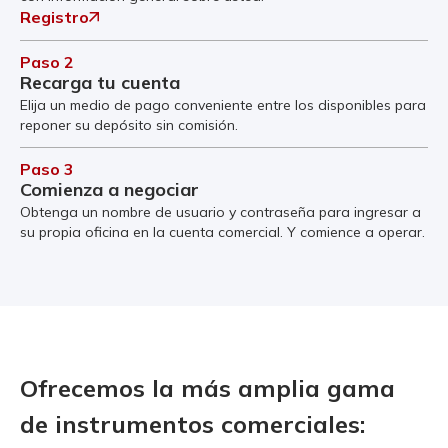
Registro
Paso 2
Recarga tu cuenta
Elija un medio de pago conveniente entre los disponibles para
reponer su depósito sin comisión.
Paso 3
Comienza a negociar
Obtenga un nombre de usuario y contraseña para ingresar a
su propia oficina en la cuenta comercial. Y comience a operar.
Ofrecemos la más amplia gama
de instrumentos comerciales: