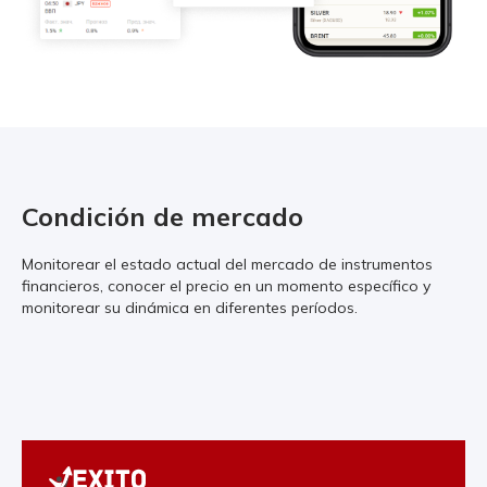
Condición de mercado
Monitorear el estado actual del mercado de instrumentos
financieros, conocer el precio en un momento específico y
monitorear su dinámica en diferentes períodos.