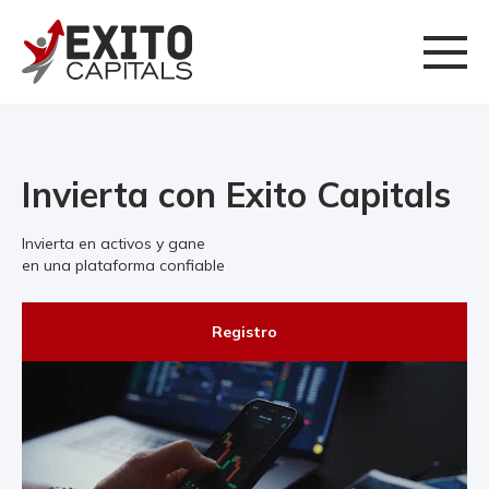
Invierta con Exito Capitals
Invierta en activos y gane
en una plataforma confiable
Registro