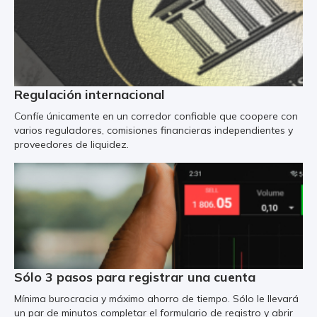
Regulación internacional
Confíe únicamente en un corredor confiable que coopere con
varios reguladores, comisiones financieras independientes y
proveedores de liquidez.
Sólo 3 pasos para registrar una cuenta
Mínima burocracia y máximo ahorro de tiempo. Sólo le llevará
un par de minutos completar el formulario de registro y abrir