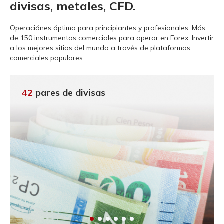
divisas, metales, CFD.
Operaciónes óptima para principiantes y profesionales.
Más
de 150 instrumentos comerciales para operar en Forex. Invertir
a los mejores sitios del mundo a través de plataformas
comerciales populares.
42
pares de divisas