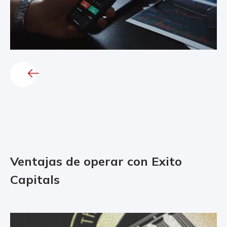
Ventajas de operar con Exito
Capitals