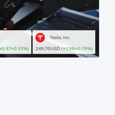
Tesla, Inc.
+0.37+0.33%)
249.70USD
(+1.98+0.79%)