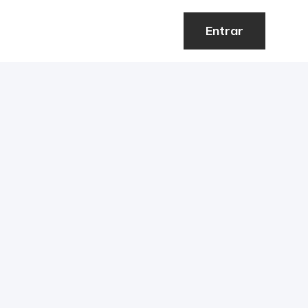
Entrar