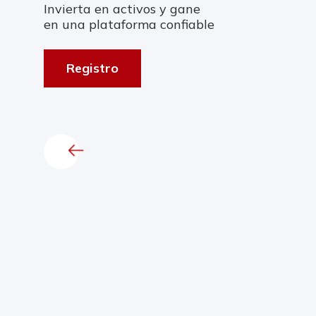
Invierta en activos y gane
en una plataforma confiable
Registro