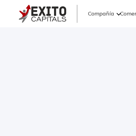
Compañía
Comer