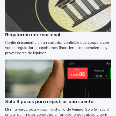
Regulación internacional
Confíe únicamente en un corredor confiable que coopere con
varios reguladores, comisiones financieras independientes y
proveedores de liquidez.
Sólo 3 pasos para registrar una cuenta
Mínima burocracia y máximo ahorro de tiempo. Sólo le llevará
un par de minutos completar el formulario de registro y abrir