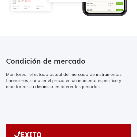
Condición de mercado
Monitorear el estado actual del mercado de instrumentos
financieros, conocer el precio en un momento específico y
monitorear su dinámica en diferentes períodos.