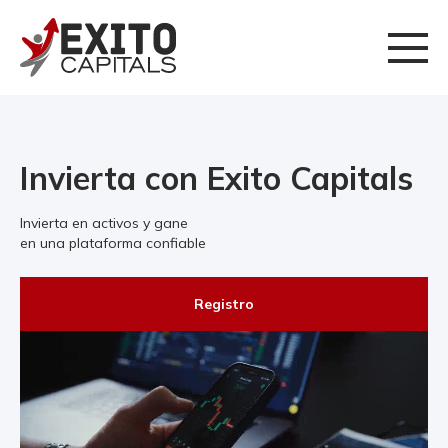
Invierta con Exito Capitals
Invierta en activos y gane
en una plataforma confiable
Registro