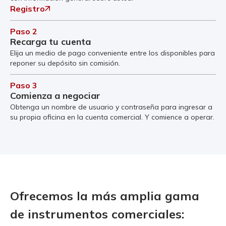
Registro
Paso 2
Recarga tu cuenta
Elija un medio de pago conveniente entre los disponibles para
reponer su depósito sin comisión.
Paso 3
Comienza a negociar
Obtenga un nombre de usuario y contraseña para ingresar a
su propia oficina en la cuenta comercial. Y comience a operar.
Ofrecemos la más amplia gama
de instrumentos comerciales: