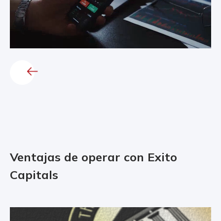
Ventajas de operar con Exito
Capitals