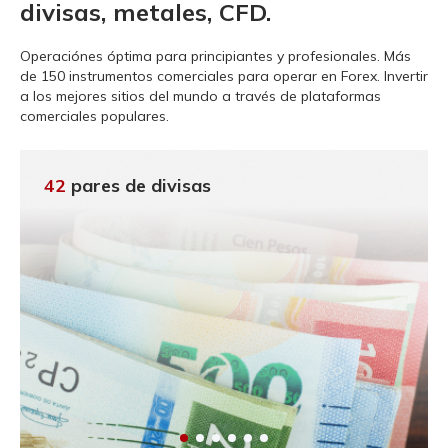
divisas, metales, CFD.
Operaciónes óptima para principiantes y profesionales.
Más
de 150 instrumentos comerciales para operar en Forex. Invertir
a los mejores sitios del mundo a través de plataformas
comerciales populares.
42
pares de divisas