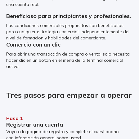
una cuenta real.
Beneficioso para principiantes y profesionales.
Las condiciones comerciales propuestas son beneficiosas
para cualquier estrategia comercial, independientemente del
nivel de formación y habilidades del comerciante.
Comercio con un clic
Para abrir una transacción de compra o venta, solo necesita
hacer clic en un botón en el menú de la terminal comercial
activa.
Tres pasos para empezar a operar
Paso 1
Registrar una cuenta
Vaya a la página de registro y complete el cuestionario
con información general sobre usted.