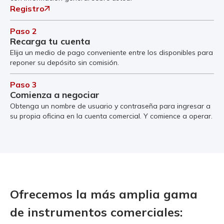
Registro
Paso 2
Recarga tu cuenta
Elija un medio de pago conveniente entre los disponibles para
reponer su depósito sin comisión.
Paso 3
Comienza a negociar
Obtenga un nombre de usuario y contraseña para ingresar a
su propia oficina en la cuenta comercial. Y comience a operar.
Ofrecemos la más amplia gama
de instrumentos comerciales: