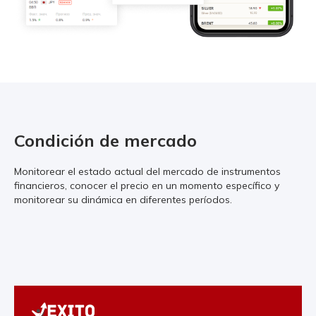
Condición de mercado
Monitorear el estado actual del mercado de instrumentos
financieros, conocer el precio en un momento específico y
monitorear su dinámica en diferentes períodos.