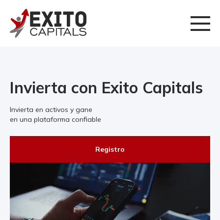
Invierta con Exito Capitals
Invierta en activos y gane
en una plataforma confiable
Registro