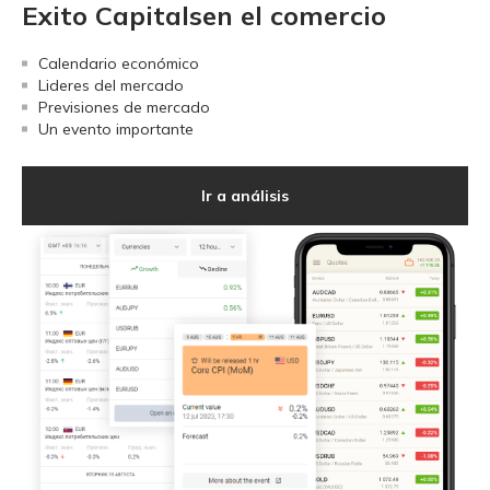
Exito Capitalsen el comercio
Calendario económico
Lideres del mercado
Previsiones de mercado
Un evento importante
Ir a análisis