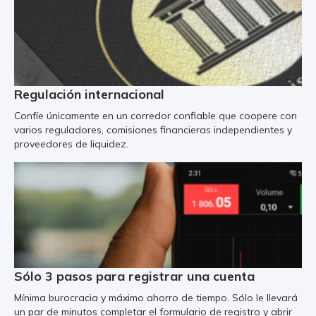
Regulación internacional
Confíe únicamente en un corredor confiable que coopere con
varios reguladores, comisiones financieras independientes y
proveedores de liquidez.
Sólo 3 pasos para registrar una cuenta
Mínima burocracia y máximo ahorro de tiempo. Sólo le llevará
un par de minutos completar el formulario de registro y abrir