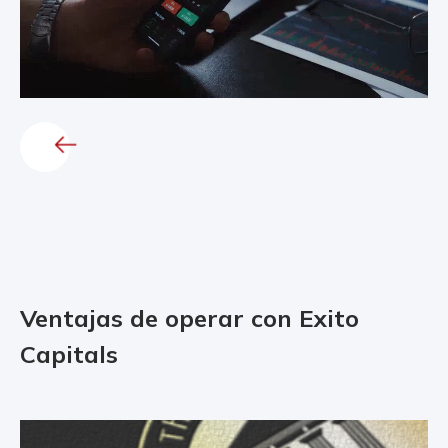
Ventajas de operar con Exito
Capitals