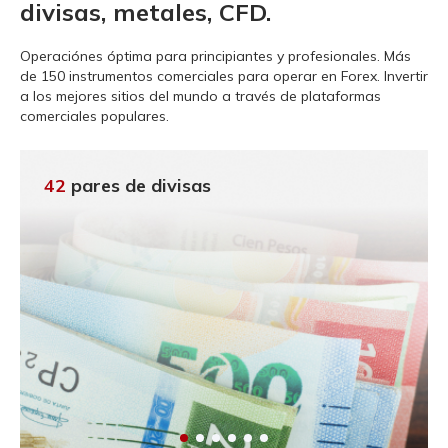
divisas, metales, CFD.
Operaciónes óptima para principiantes y profesionales.
Más
de 150 instrumentos comerciales para operar en Forex. Invertir
a los mejores sitios del mundo a través de plataformas
comerciales populares.
42
pares de divisas