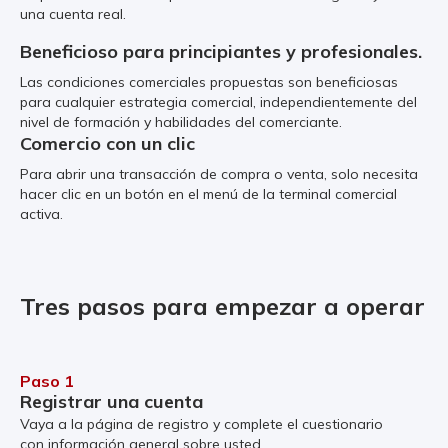
una cuenta real.
Beneficioso para principiantes y profesionales.
Las condiciones comerciales propuestas son beneficiosas
para cualquier estrategia comercial, independientemente del
nivel de formación y habilidades del comerciante.
Comercio con un clic
Para abrir una transacción de compra o venta, solo necesita
hacer clic en un botón en el menú de la terminal comercial
activa.
Tres pasos para empezar a operar
Paso 1
Registrar una cuenta
Vaya a la página de registro y complete el cuestionario
con información general sobre usted.